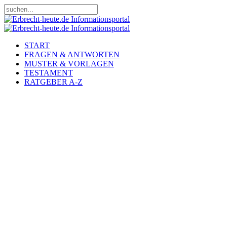
START
FRAGEN & ANTWORTEN
MUSTER & VORLAGEN
TESTAMENT
RATGEBER A-Z