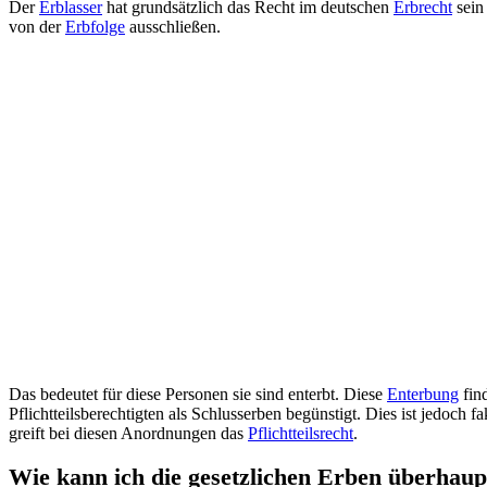
Der
Erblasser
hat grundsätzlich das Recht im deutschen
Erbrecht
sein
von der
Erbfolge
ausschließen.
Das bedeutet für diese Personen sie sind enterbt. Diese
Enterbung
fin
Pflichtteilsberechtigten als Schlusserben begünstigt. Dies ist jedoch 
greift bei diesen Anordnungen das
Pflichtteilsrecht
.
Wie kann ich die gesetzlichen Erben überhaup