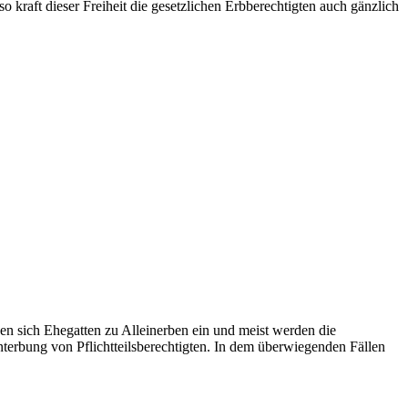
kraft dieser Freiheit die gesetzlichen Erbberechtigten auch gänzlich
en sich Ehegatten zu Alleinerben ein und meist werden die
e Enterbung von Pflichtteilsberechtigten. In dem überwiegenden Fällen