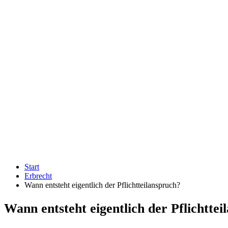
Start
Erbrecht
Wann entsteht eigentlich der Pflichtteilanspruch?
Wann entsteht eigentlich der Pflichtte