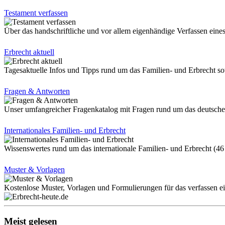
Testament verfassen
Über das handschriftliche und vor allem eigenhändige Verfassen eine
Erbrecht aktuell
Tagesaktuelle Infos und Tipps rund um das Familien- und Erbrecht 
Fragen & Antworten
Unser umfangreicher Fragenkatalog mit Fragen rund um das deutsch
Internationales Familien- und Erbrecht
Wissenswertes rund um das internationale Familien- und Erbrecht (4
Muster & Vorlagen
Kostenlose Muster, Vorlagen und Formulierungen für das verfassen 
Meist gelesen