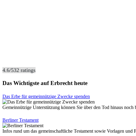
4.6
/
5
32
ratings
Das Wichtigste auf Erbrecht heute
Das Erbe für gemeinnützige Zwecke spenden
Gemeinnützige Unterstützung können Sie über den Tod hinaus noc
Berliner Testament
Infos rund um das gemeinschaftliche Testament sowie Vorlagen und