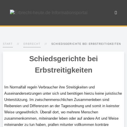
START
ERBRECHT
SCHIEDSGERICHTE BEI ERBSTREITIGKEITEN
Schiedsgerichte bei
Erbstreitigkeiten
Im Normalfall regeln Verbraucher ihre Streitigkeiten und
Auseinandersetzungen unter sich und benötigen hierzu keine juristische
Unterstützung. Im zwischenmenschlichen Zusammenleben sind
Reibereien und Differenzen an der Tagesordnung und somit in keinster
Weise ungewöhnlich. Überall dort, wo mehrere Menschen
zusammenkommen, miteinander leben oder auf andere Art und Weise
miteinander zu tun haben, prallen mitunter vollkommen konträre