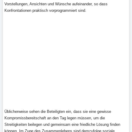
Vorstellungen, Ansichten und Wünsche aufeinander, so dass
Konfrontationen praktisch vorprogrammiert sind.
Üblicherweise sehen die Beteiligten ein, dass sie eine gewisse
Kompromissbereitschaft an den Tag legen müssen, um die
Streitigkeiten beilegen und gemeinsam eine friedliche Lösung finden
können. Im Zuge des Zusammenlebens sind demzufolge soziale