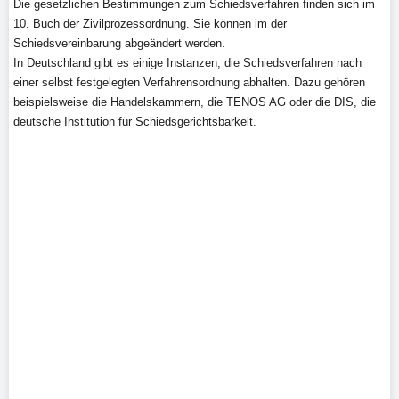
Die gesetzlichen Bestimmungen zum Schiedsverfahren finden sich im
10. Buch der Zivilprozessordnung. Sie können im der
Schiedsvereinbarung abgeändert werden.
In Deutschland gibt es einige Instanzen, die Schiedsverfahren nach
einer selbst festgelegten Verfahrensordnung abhalten. Dazu gehören
beispielsweise die Handelskammern, die TENOS AG oder die DIS, die
deutsche Institution für Schiedsgerichtsbarkeit.