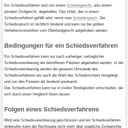
Ein Schiedsverfahren wird von einem
Schiedsgericht
, also einem
privaten Zivilgericht, abgehalten. Das Urteil, das in einem
Schiedsverfahren gefällt wird, nennt man
Schiedsspruch
. Der
Schiedsspruch ist rechtlich bindend und kann nur bei groben
Verfahrensverstößen vom Oberlandgericht aufgehoben werden.
Bedingungen für ein Schiedsverfahren
Ein Schiedsverfahren kann nur nach vorheriger, vertraglicher
Schiedsvereinbarung der betroffenen Parteien abgehalten werden. In der
Schiedsvereinbarung werden die genauen Umstände des
Schiedsverfahrens wie auch die Wahl des Schiedsrichters festgelegt
und von den Parteien als bindend anerkannt.
Das Schiedsverfahren kann nur in zivilen Streitigkeiten entscheiden, die
sich durch einen Vergleich lösen lassen.
Folgen eines Schiedsverfahrens
Wird eine Schiedsvereinbarung geschlossen und ein Schiedsverfahren
einberufen kann der Rechtsweg nicht mehr über staatliche Zivilgerichte