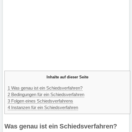
Inhalte auf dieser Seite
1
Was genau ist ein Schiedsverfahren?
2
Bedingungen für ein Schiedsverfahren
3
Folgen eines Schiedsverfahrens
4
Instanzen für ein Schiedsverfahren
Was genau ist ein Schiedsverfahren?