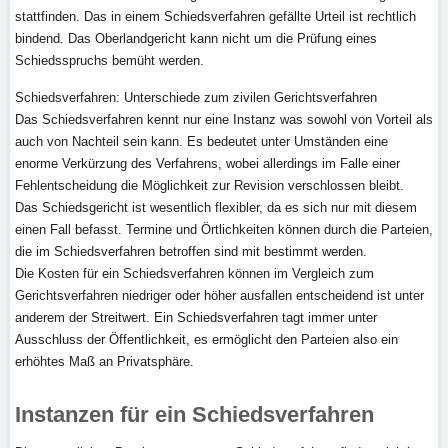
stattfinden. Das in einem Schiedsverfahren gefällte Urteil ist rechtlich
bindend. Das Oberlandgericht kann nicht um die Prüfung eines
Schiedsspruchs bemüht werden.
Schiedsverfahren: Unterschiede zum zivilen Gerichtsverfahren
Das Schiedsverfahren kennt nur eine Instanz was sowohl von Vorteil als
auch von Nachteil sein kann. Es bedeutet unter Umständen eine
enorme Verkürzung des Verfahrens, wobei allerdings im Falle einer
Fehlentscheidung die Möglichkeit zur Revision verschlossen bleibt.
Das Schiedsgericht ist wesentlich flexibler, da es sich nur mit diesem
einen Fall befasst. Termine und Örtlichkeiten können durch die Parteien,
die im Schiedsverfahren betroffen sind mit bestimmt werden.
Die Kosten für ein Schiedsverfahren können im Vergleich zum
Gerichtsverfahren niedriger oder höher ausfallen entscheidend ist unter
anderem der Streitwert. Ein Schiedsverfahren tagt immer unter
Ausschluss der Öffentlichkeit, es ermöglicht den Parteien also ein
erhöhtes Maß an Privatsphäre.
Instanzen für ein Schiedsverfahren