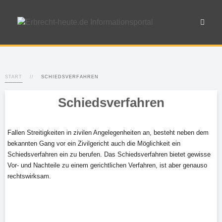
START
SCHIEDSVERFAHREN
Schiedsverfahren
Fallen Streitigkeiten in zivilen Angelegenheiten an, besteht neben dem
bekannten Gang vor ein Zivilgericht auch die Möglichkeit ein
Schiedsverfahren ein zu berufen. Das Schiedsverfahren bietet gewisse
Vor- und Nachteile zu einem gerichtlichen Verfahren, ist aber genauso
rechtswirksam.