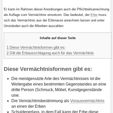
Er kann im Rahmen dieser Anordnungen auch die Pflichtteilsanrechnung
als Auflage zum Vermächtnis einsetzen. Das bedeutet, der
Erbe
muss
sich das Vermächtnis aus der Erbmasse anrechnen lassen und unter
Umständen auch die Miterben auszahlen.
Inhalte auf dieser Seite
1
Diese Vermächtnisformen gibt es:
2
Gilt die Erbausschlagung auch für das Vermächtnis
Diese Vermächtnisformen gibt es:
Die meistgenutzte Arte des Vermächtnisses ist die
Weitergabe eines bestimmten Gegenstandes an eine
dritte Person (Schmuck, Möbel, Kunstgegenstände
usw.
Die Vermächtnisbestimmung als
Vorausvermächtnis
an einen der Erben
Schuldenerlass, in dem Fall kann der Erbe diese