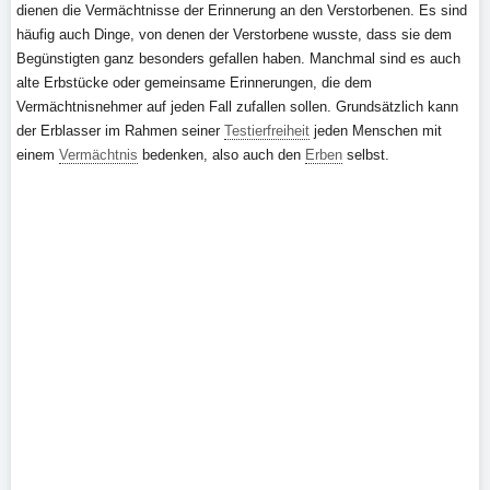
dienen die Vermächtnisse der Erinnerung an den Verstorbenen. Es sind
häufig auch Dinge, von denen der Verstorbene wusste, dass sie dem
Begünstigten ganz besonders gefallen haben. Manchmal sind es auch
alte Erbstücke oder gemeinsame Erinnerungen, die dem
Vermächtnisnehmer auf jeden Fall zufallen sollen. Grundsätzlich kann
der Erblasser im Rahmen seiner
Testierfreiheit
jeden Menschen mit
einem
Vermächtnis
bedenken, also auch den
Erben
selbst.