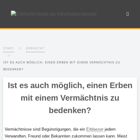
START
ERBRECHT
IST ES AUCH MÖGLICH, EINEN ERBEN MIT EINEM VERMÄCHTNIS ZU
BEDENKEN?
Ist es auch möglich, einen Erben
mit einem Vermächtnis zu
bedenken?
Vermächtnisse sind Begünstigungen, die ein
Erblasser
jedem
Verwandten, Freund oder Bekannten zukommen lassen kann. Meist