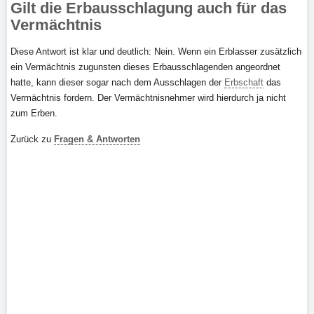
Gilt die Erbausschlagung auch für das
Vermächtnis
Diese Antwort ist klar und deutlich: Nein. Wenn ein Erblasser zusätzlich
ein Vermächtnis zugunsten dieses Erbausschlagenden angeordnet
hatte, kann dieser sogar nach dem Ausschlagen der
Erbschaft
das
Vermächtnis fordern. Der Vermächtnisnehmer wird hierdurch ja nicht
zum Erben.
Zurück zu
Fragen & Antworten