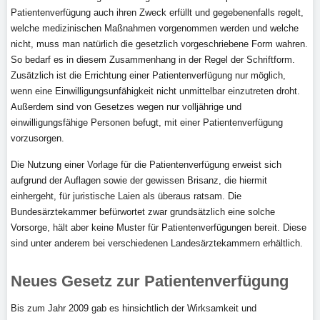
Patientenverfügung auch ihren Zweck erfüllt und gegebenenfalls regelt,
welche medizinischen Maßnahmen vorgenommen werden und welche
nicht, muss man natürlich die gesetzlich vorgeschriebene Form wahren.
So bedarf es in diesem Zusammenhang in der Regel der Schriftform.
Zusätzlich ist die Errichtung einer Patientenverfügung nur möglich,
wenn eine Einwilligungsunfähigkeit nicht unmittelbar einzutreten droht.
Außerdem sind von Gesetzes wegen nur volljährige und
einwilligungsfähige Personen befugt, mit einer Patientenverfügung
vorzusorgen.
Die Nutzung einer Vorlage für die Patientenverfügung erweist sich
aufgrund der Auflagen sowie der gewissen Brisanz, die hiermit
einhergeht, für juristische Laien als überaus ratsam. Die
Bundesärztekammer befürwortet zwar grundsätzlich eine solche
Vorsorge, hält aber keine Muster für Patientenverfügungen bereit. Diese
sind unter anderem bei verschiedenen Landesärztekammern erhältlich.
Neues Gesetz zur Patientenverfügung
Bis zum Jahr 2009 gab es hinsichtlich der Wirksamkeit und