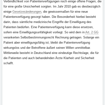
Verbindlichkeit von Patientenverfügungen noch einige offene Fragen, die
für eine große Unsicherheit sorgten. Im Jahr 2010 gab es diesbezüglich
einige
Gesetzesänderungen
, die gewissermaßen für eine neue
Patientenverfügung gesorgt haben. Die Besonderheit hierbei besteht
darin, dass sämtliche medizinische Eingriffe der Einwilligung des
Patienten bedürfen. Eine Patientenverfügung kann diese ersetzen,
sofern eine Einwilligungsunfähigkeit vorliegt. So wird dem in
Art. 2 GG
verankerten Selbstbestimmungsrecht Rechnung getragen. Solange ein
Patient aber einwilligungsfähig ist, bleibt die Patientenverfügung
wirkungslos und der Betroffene äußert seinen Willen unmittelbar.
Mittlerweile besteht in Deutschland eine eindeutige Rechtslage, die für
die Patienten und auch behandelnden Ärzte Klarheit und Sicherheit
schafft.