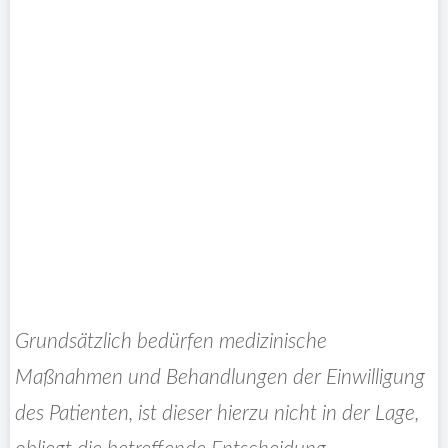
Grundsätzlich bedürfen medizinische
Maßnahmen und Behandlungen der Einwilligung
des Patienten, ist dieser hierzu nicht in der Lage,