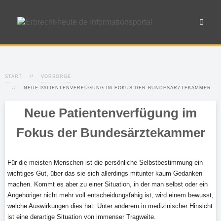
START
VORSORGE
NEUE PATIENTENVERFÜGUNG IM FOKUS DER BUNDESÄRZTEKAMMER
Neue Patientenverfügung im
Fokus der Bundesärztekammer
Für die meisten Menschen ist die persönliche Selbstbestimmung ein
wichtiges Gut, über das sie sich allerdings mitunter kaum Gedanken
machen. Kommt es aber zu einer Situation, in der man selbst oder ein
Angehöriger nicht mehr voll entscheidungsfähig ist, wird einem bewusst,
welche Auswirkungen dies hat. Unter anderem in medizinischer Hinsicht
ist eine derartige Situation von immenser Tragweite.