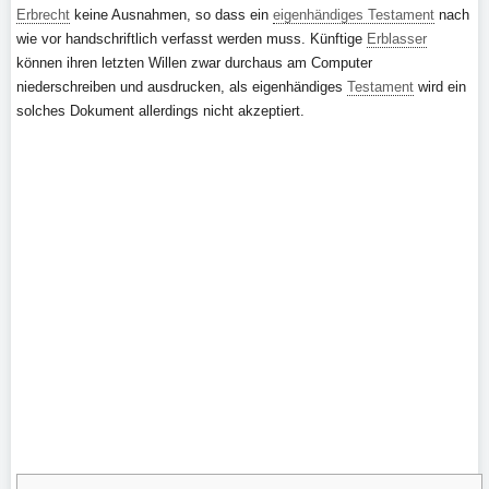
Erbrecht
keine Ausnahmen, so dass ein
eigenhändiges Testament
nach
wie vor handschriftlich verfasst werden muss. Künftige
Erblasser
können ihren letzten Willen zwar durchaus am Computer
niederschreiben und ausdrucken, als eigenhändiges
Testament
wird ein
solches Dokument allerdings nicht akzeptiert.