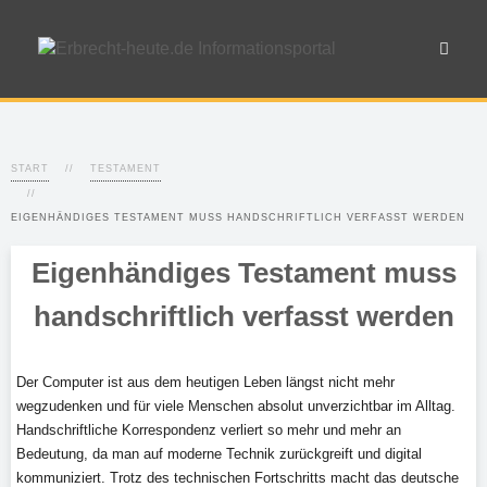
START
TESTAMENT
EIGENHÄNDIGES TESTAMENT MUSS HANDSCHRIFTLICH VERFASST WERDEN
Eigenhändiges Testament muss
handschriftlich verfasst werden
Der Computer ist aus dem heutigen Leben längst nicht mehr
wegzudenken und für viele Menschen absolut unverzichtbar im Alltag.
Handschriftliche Korrespondenz verliert so mehr und mehr an
Bedeutung, da man auf moderne Technik zurückgreift und digital
kommuniziert. Trotz des technischen Fortschritts macht das deutsche