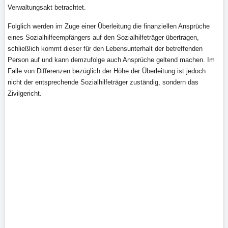
Verwaltungsakt betrachtet.
Folglich werden im Zuge einer Überleitung die finanziellen Ansprüche
eines Sozialhilfeempfängers auf den Sozialhilfeträger übertragen,
schließlich kommt dieser für den Lebensunterhalt der betreffenden
Person auf und kann demzufolge auch Ansprüche geltend machen. Im
Falle von Differenzen bezüglich der Höhe der Überleitung ist jedoch
nicht der entsprechende Sozialhilfeträger zuständig, sondern das
Zivilgericht.