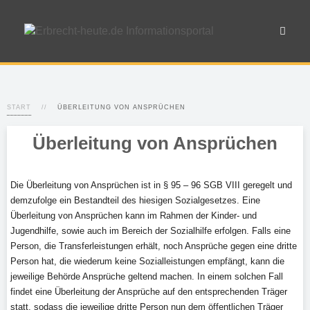
START
ÜBERLEITUNG VON ANSPRÜCHEN
Überleitung von Ansprüchen
Die Überleitung von Ansprüchen ist in § 95 – 96 SGB VIII geregelt und
demzufolge ein Bestandteil des hiesigen Sozialgesetzes. Eine
Überleitung von Ansprüchen kann im Rahmen der Kinder- und
Jugendhilfe, sowie auch im Bereich der Sozialhilfe erfolgen. Falls eine
Person, die Transferleistungen erhält, noch Ansprüche gegen eine dritte
Person hat, die wiederum keine Sozialleistungen empfängt, kann die
jeweilige Behörde Ansprüche geltend machen. In einem solchen Fall
findet eine Überleitung der Ansprüche auf den entsprechenden Träger
statt, sodass die jeweilige dritte Person nun dem öffentlichen Träger