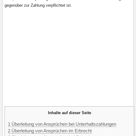
gegenüber zur Zahlung verpflichtet ist.
Inhalte auf dieser Seite
1
Überleitung von Ansprüchen bei Unterhaltszahlungen
2
Überleitung von Ansprüchen im Erbrecht