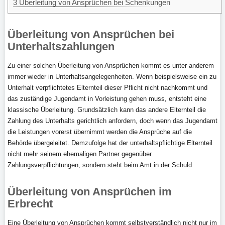
3
Überleitung von Ansprüchen bei Schenkungen
Überleitung von Ansprüchen bei
Unterhaltszahlungen
Zu einer solchen Überleitung von Ansprüchen kommt es unter anderem
immer wieder in Unterhaltsangelegenheiten. Wenn beispielsweise ein zu
Unterhalt verpflichtetes Elternteil dieser Pflicht nicht nachkommt und
das zuständige Jugendamt in Vorleistung gehen muss, entsteht eine
klassische Überleitung. Grundsätzlich kann das andere Elternteil die
Zahlung des Unterhalts gerichtlich anfordern, doch wenn das Jugendamt
die Leistungen vorerst übernimmt werden die Ansprüche auf die
Behörde übergeleitet. Demzufolge hat der unterhaltspflichtige Elternteil
nicht mehr seinem ehemaligen Partner gegenüber
Zahlungsverpflichtungen, sondern steht beim Amt in der Schuld.
Überleitung von Ansprüchen im
Erbrecht
Eine Überleitung von Ansprüchen kommt selbstverständlich nicht nur im