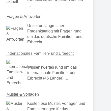
…
Fragen & Antworten
Unser umfangreicher
Fragenkatalog mit Fragen rund
um das deutsche Familien- und
Erbrecht …
Internationales Familien- und Erbrecht
Wissenswertes rund um das
internationale Familien- und
Erbrecht (46 Länder) …
Muster & Vorlagen
Kostenlose Muster, Vorlagen und
Formulierungen für das