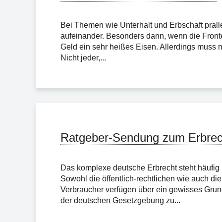
Bei Themen wie Unterhalt und Erbschaft pral
aufeinander. Besonders dann, wenn die Fronte
Geld ein sehr heißes Eisen. Allerdings muss m
Nicht jeder,...
Ratgeber-Sendung zum Erbrec
Das komplexe deutsche Erbrecht steht häufig
Sowohl die öffentlich-rechtlichen wie auch di
Verbraucher verfügen über ein gewisses Grun
der deutschen Gesetzgebung zu...