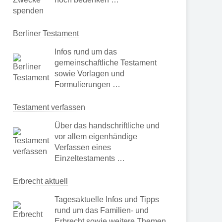
Berliner Testament
Infos rund um das
gemeinschaftliche Testament
sowie Vorlagen und
Formulierungen …
Testament verfassen
Über das handschriftliche und
vor allem eigenhändige
Verfassen eines
Einzeltestaments …
Erbrecht aktuell
Tagesaktuelle Infos und Tipps
rund um das Familien- und
Erbrecht sowie weitere Themen