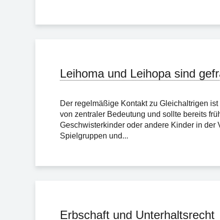
Leihoma und Leihopa sind gefr
Der regelmäßige Kontakt zu Gleichaltrigen is
von zentraler Bedeutung und sollte bereits fr
Geschwisterkinder oder andere Kinder in der 
Spielgruppen und...
Erbschaft und Unterhaltsrecht