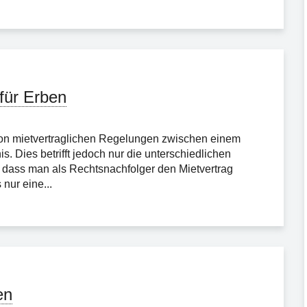
für Erben
on mietvertraglichen Regelungen zwischen einem
 Dies betrifft jedoch nur die unterschiedlichen
 dass man als Rechtsnachfolger den Mietvertrag
nur eine...
en