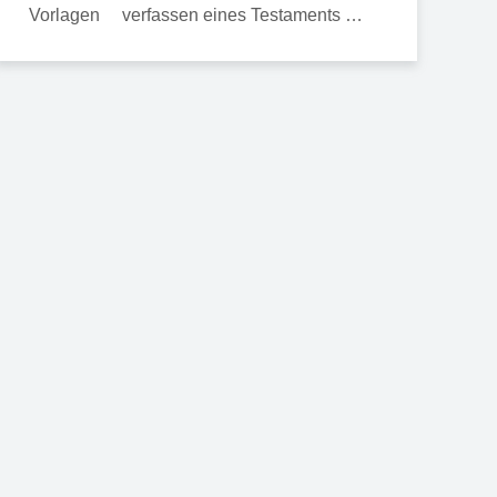
verfassen eines Testaments …