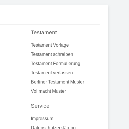
Testament
Testament Vorlage
Testament schreiben
Testament Formulierung
Testament verfassen
Berliner Testament Muster
Vollmacht Muster
Service
Impressum
Datenschutzerklärung