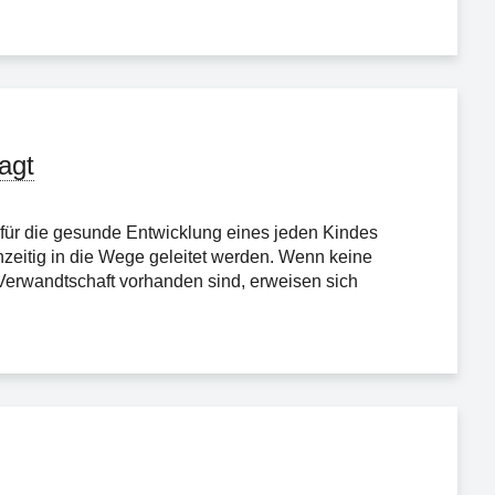
agt
t für die gesunde Entwicklung eines jeden Kindes
ühzeitig in die Wege geleitet werden. Wenn keine
Verwandtschaft vorhanden sind, erweisen sich