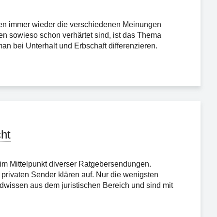
len immer wieder die verschiedenen Meinungen
n sowieso schon verhärtet sind, ist das Thema
an bei Unterhalt und Erbschaft differenzieren.
ht
 im Mittelpunkt diverser Ratgebersendungen.
e privaten Sender klären auf. Nur die wenigsten
dwissen aus dem juristischen Bereich und sind mit