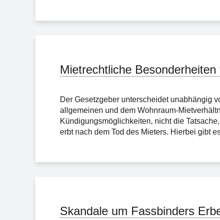
Mietrechtliche Besonderheiten 
Der Gesetzgeber unterscheidet unabhängig v
allgemeinen und dem Wohnraum-Mietverhältnis.
Kündigungsmöglichkeiten, nicht die Tatsache,
erbt nach dem Tod des Mieters. Hierbei gibt es 
Skandale um Fassbinders Erb