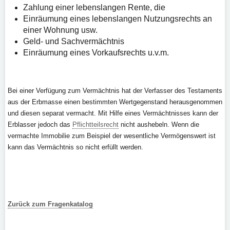
Zahlung einer lebenslangen Rente, die
Einräumung eines lebenslangen Nutzungsrechts an
einer Wohnung usw.
Geld- und Sachvermächtnis
Einräumung eines Vorkaufsrechts u.v.m.
Bei einer Verfügung zum Vermächtnis hat der Verfasser des Testaments
aus der Erbmasse einen bestimmten Wertgegenstand herausgenommen
und diesen separat vermacht. Mit Hilfe eines Vermächtnisses kann der
Erblasser jedoch das
Pflichtteilsrecht
nicht aushebeln. Wenn die
vermachte Immobilie zum Beispiel der wesentliche Vermögenswert ist
kann das Vermächtnis so nicht erfüllt werden.
Zurück zum Fragenkatalog