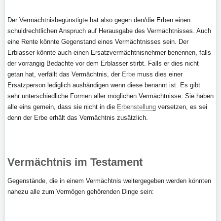
Der Vermächtnisbegünstigte hat also gegen den/die Erben einen
schuldrechtlichen Anspruch auf Herausgabe des Vermächtnisses. Auch
eine Rente könnte Gegenstand eines Vermächtnisses sein. Der
Erblasser könnte auch einen Ersatzvermächtnisnehmer benennen, falls
der vorrangig Bedachte vor dem Erblasser stirbt. Falls er dies nicht
getan hat, verfällt das Vermächtnis, der
Erbe
muss dies einer
Ersatzperson lediglich aushändigen wenn diese benannt ist. Es gibt
sehr unterschiedliche Formen aller möglichen Vermächtnisse. Sie haben
alle eins gemein, dass sie nicht in die
Erbenstellung
versetzen, es sei
denn der Erbe erhält das Vermächtnis zusätzlich.
Vermächtnis im Testament
Gegenstände, die in einem Vermächtnis weitergegeben werden könnten
nahezu alle zum Vermögen gehörenden Dinge sein: