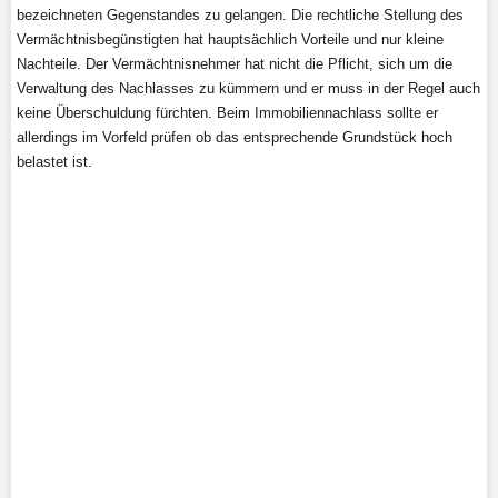
bezeichneten Gegenstandes zu gelangen. Die rechtliche Stellung des
Vermächtnisbegünstigten hat hauptsächlich Vorteile und nur kleine
Nachteile. Der Vermächtnisnehmer hat nicht die Pflicht, sich um die
Verwaltung des Nachlasses zu kümmern und er muss in der Regel auch
keine Überschuldung fürchten. Beim Immobiliennachlass sollte er
allerdings im Vorfeld prüfen ob das entsprechende Grundstück hoch
belastet ist.