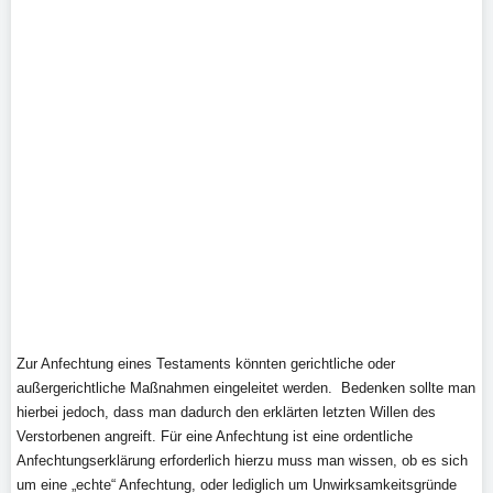
Zur Anfechtung eines Testaments könnten gerichtliche oder
außergerichtliche Maßnahmen eingeleitet werden. Bedenken sollte man
hierbei jedoch, dass man dadurch den erklärten letzten Willen des
Verstorbenen angreift. Für eine Anfechtung ist eine ordentliche
Anfechtungserklärung erforderlich hierzu muss man wissen, ob es sich
um eine „echte“ Anfechtung, oder lediglich um Unwirksamkeitsgründe