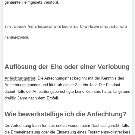
genannte Heimgesetz verstößt.
Eine fehlende
Testierfähigkeit
wird häufig zur Unwirksam eines Testaments
herangezogen.
Auflösung der Ehe oder einer Verlobung
Anfechtungsfrist
: Die Anfechtungsfrist beginnt mit der Kenntnis des
Anfechtungsgrundes und läuft ab dieser Zeit ein Jahr. Der Fristlauf
dauert, falls der Anfechtungsberechtigte keine Kenntnis hatte, längstens
dreißig Jahre nach dem Erbfall.
Wie bewerkstellige ich die Anfechtung?
Die Anfechtung kann formlos erklärt werden beim
Nachlassgericht
, falls
die Erbeneinsetzung oder die Einsetzung eines Testamentsvollstreckers