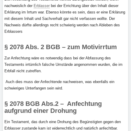
nachweislich der
Erblasser
bei der Errichtung über den Inhalt dieser
Erklärung im Irrtum war. Ebenso könnte es sein, dass er eine Erklärung
mit diesem Inhalt und Sachverhalt gar nicht verfassen wollte. Der
Nachweis dürfte allerdings recht schwierig werden nach Ableben des
Erblassers
§ 2078 Abs. 2 BGB – zum Motivirrtum
Zur Anfechtung wäre es notwendig dass bei der Abfassung des
Testaments irrtümlich falsche Umstände angenommen wurden, die im
Erbfall nicht zutreffen.
Auch dies muss der Anfechtende nachweisen, was ebenfalls ein
schwieriges Unterfangen sein wird.
§ 2078 BGB Abs.2 – Anfechtung
aufgrund einer Drohung
Ein Testament, das durch eine Drohung des Begünstigten gegen den
Erblasser zustande kam ist widerrechtlich und natürlich anfechtbar.