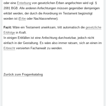
oder eine
Enterbung
von gesetzlichen Erben angefochten wird vgl. §
2081 BGB. Alle anderen Anfechtungen müssen gegenüber demjenigen
erklärt werden, der durch die Anordnung im Testament begünstigt
worden ist (
Erbe
oder Nachlassnehmer).
Fazit:
Wäre ein Testament unwirksam, tritt automatisch die
gesetzliche
Erbfolge
in Kraft.
In einigen Erbfällen ist eine Anfechtung durchsetzbar, jedoch nicht
einfach in der Gestaltung. Es wäre also immer ratsam, sich an einen im
Erbrecht
versierten Fachanwalt zu wenden.
Zurück zum Fragenkatalog