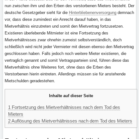
nun zwischen ihm und den Erben des verstorbenen Mieters besteht. Der
deutsche Gesetzgeber sieht für die
Hinterbliebenenversorgung
demnach
vor, dass diese zumindest ein Anrecht darauf haben, in das
Mietverhältnis einzutreten und somit den Mietvertrag fortzusetzen.
Existieren überlebende Mitmieter ist eine Fortsetzung des
Mietverhältnisses zwar ohnehin zumeist selbstverständlich, doch
schließlich wird nicht jeder Vermieter mit diesen ebenso den Mietvertrag
geschlossen haben. Falls jedoch noch weitere Mieter existieren, die
vertraglich genannt und somit Vertragsparteien sind, führen diese das
Mietverhältnis ohne Weiteres fort, ohne dass die Erben des
Verstorbenen hierin eintreten. Allerdings müssen sie für anstehende
Mietschulden geradestehen.
Inhalte auf dieser Seite
1
Fortsetzung des Mietverhältnisses nach dem Tod des
Mieters
2
Auflösung des Mietverhältnisses nach dem Tod des Mieters