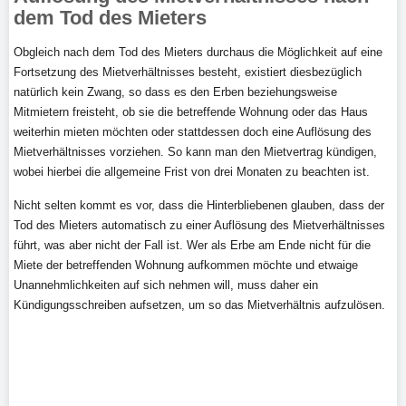
dem Tod des Mieters
Obgleich nach dem Tod des Mieters durchaus die Möglichkeit auf eine
Fortsetzung des Mietverhältnisses besteht, existiert diesbezüglich
natürlich kein Zwang, so dass es den Erben beziehungsweise
Mitmietern freisteht, ob sie die betreffende Wohnung oder das Haus
weiterhin mieten möchten oder stattdessen doch eine Auflösung des
Mietverhältnisses vorziehen. So kann man den Mietvertrag kündigen,
wobei hierbei die allgemeine Frist von drei Monaten zu beachten ist.
Nicht selten kommt es vor, dass die Hinterbliebenen glauben, dass der
Tod des Mieters automatisch zu einer Auflösung des Mietverhältnisses
führt, was aber nicht der Fall ist. Wer als Erbe am Ende nicht für die
Miete der betreffenden Wohnung aufkommen möchte und etwaige
Unannehmlichkeiten auf sich nehmen will, muss daher ein
Kündigungsschreiben aufsetzen, um so das Mietverhältnis aufzulösen.