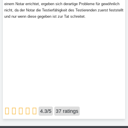
einem Notar errichtet, ergeben sich derartige Probleme für gewöhnlich
nicht, da der Notar die Testierfähigkeit des Testierenden zuerst feststellt
und nur wenn diese gegeben ist zur Tat schreitet.
4.3
/
5
37
ratings