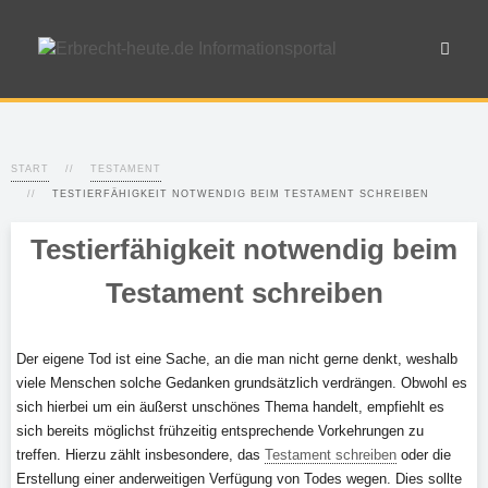
START
TESTAMENT
TESTIERFÄHIGKEIT NOTWENDIG BEIM TESTAMENT SCHREIBEN
Testierfähigkeit notwendig beim
Testament schreiben
Der eigene Tod ist eine Sache, an die man nicht gerne denkt, weshalb
viele Menschen solche Gedanken grundsätzlich verdrängen. Obwohl es
sich hierbei um ein äußerst unschönes Thema handelt, empfiehlt es
sich bereits möglichst frühzeitig entsprechende Vorkehrungen zu
treffen. Hierzu zählt insbesondere, das
Testament schreiben
oder die
Erstellung einer anderweitigen Verfügung von Todes wegen. Dies sollte