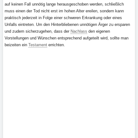
auf keinen Fall unnötig lange herausgeschoben werden, schließlich
muss einen der Tod nicht erst im hohen Alter ereilen, sondern kann
praktisch jederzeit in Folge einer schweren Erkrankung oder eines
Unfalls eintreten. Um den Hinterbliebenen unnötigen Ärger zu ersparen
und zudem sicherzugehen, dass der
Nachlass
den eigenen
Vorstellungen und Wünschen entsprechend aufgeteilt wird, sollte man
beizeiten ein
Testament
errichten.