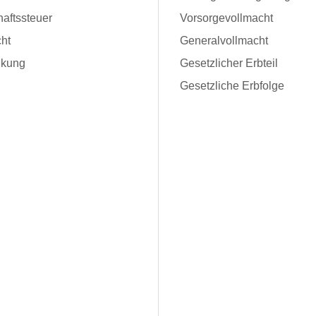
aftssteuer
Vorsorgevollmacht
ht
Generalvollmacht
kung
Gesetzlicher Erbteil
Gesetzliche Erbfolge