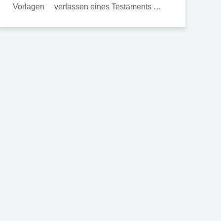
verfassen eines Testaments …