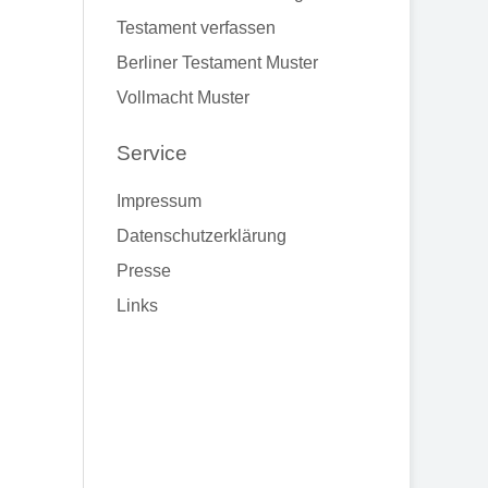
Testament verfassen
Berliner Testament Muster
Vollmacht Muster
Service
Impressum
Datenschutzerklärung
Presse
Links