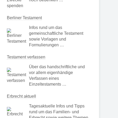
Berliner Testament
Infos rund um das
gemeinschaftliche Testament
sowie Vorlagen und
Formulierungen …
Testament verfassen
Über das handschriftliche und
vor allem eigenhändige
Verfassen eines
Einzeltestaments …
Erbrecht aktuell
Tagesaktuelle Infos und Tipps
rund um das Familien- und
Erbrecht sowie weitere Themen