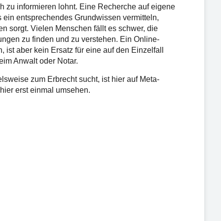
ch zu informieren lohnt. Eine Recherche auf eigene
 ein entsprechendes Grundwissen vermitteln,
 sorgt. Vielen Menschen fällt es schwer, die
ngen zu finden und zu verstehen. Ein Online-
 ist aber kein Ersatz für eine auf den Einzelfall
eim Anwalt oder Notar.
lsweise zum Erbrecht sucht, ist hier auf Meta-
 hier erst einmal umsehen.