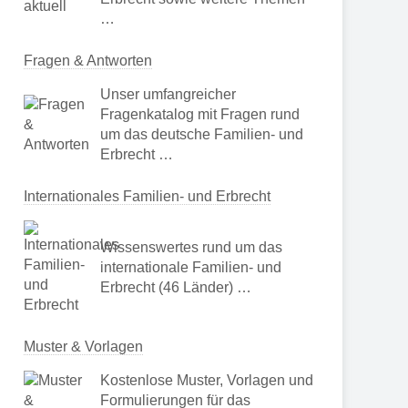
…
Fragen & Antworten
Unser umfangreicher
Fragenkatalog mit Fragen rund
um das deutsche Familien- und
Erbrecht …
Internationales Familien- und Erbrecht
Wissenswertes rund um das
internationale Familien- und
Erbrecht (46 Länder) …
Muster & Vorlagen
Kostenlose Muster, Vorlagen und
Formulierungen für das