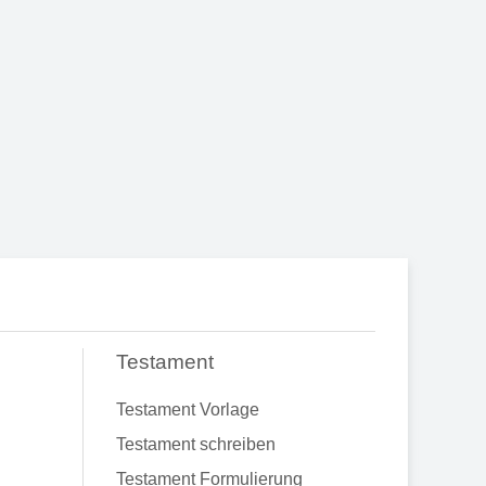
Testament
Testament Vorlage
Testament schreiben
Testament Formulierung