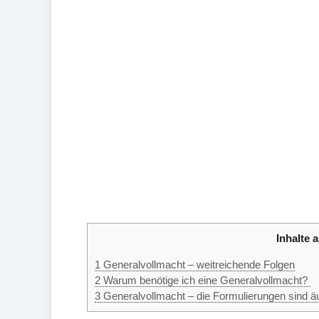
Inhalte a
1
Generalvollmacht – weitreichende Folgen
2
Warum benötige ich eine Generalvollmacht?
3
Generalvollmacht – die Formulierungen sind äu