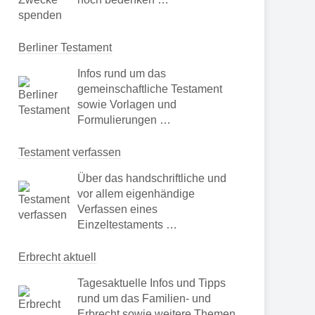
Berliner Testament
Infos rund um das
gemeinschaftliche Testament
sowie Vorlagen und
Formulierungen …
Testament verfassen
Über das handschriftliche und
vor allem eigenhändige
Verfassen eines
Einzeltestaments …
Erbrecht aktuell
Tagesaktuelle Infos und Tipps
rund um das Familien- und
Erbrecht sowie weitere Themen