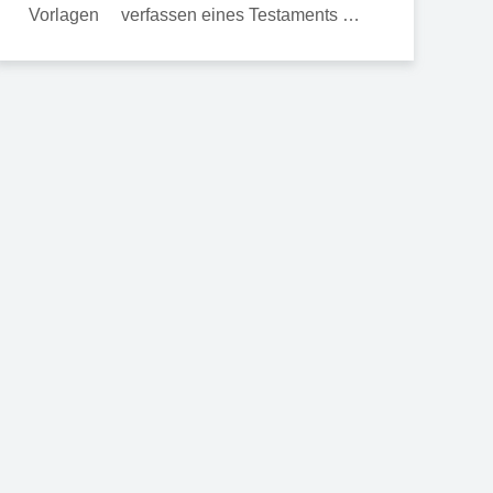
verfassen eines Testaments …