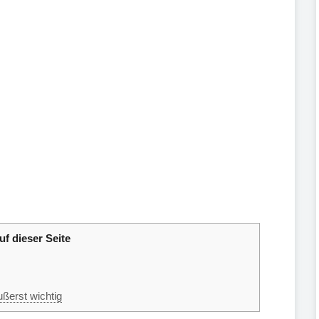
uf dieser Seite
ßerst wichtig