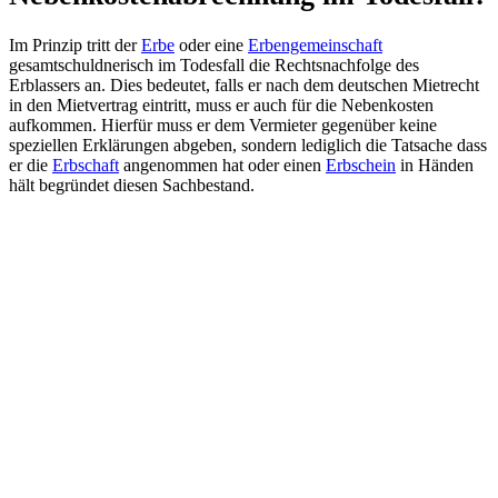
Im Prinzip tritt der
Erbe
oder eine
Erbengemeinschaft
gesamtschuldnerisch im Todesfall die Rechtsnachfolge des
Erblassers an. Dies bedeutet, falls er nach dem deutschen Mietrecht
in den Mietvertrag eintritt, muss er auch für die Nebenkosten
aufkommen. Hierfür muss er dem Vermieter gegenüber keine
speziellen Erklärungen abgeben, sondern lediglich die Tatsache dass
er die
Erbschaft
angenommen hat oder einen
Erbschein
in Händen
hält begründet diesen Sachbestand.