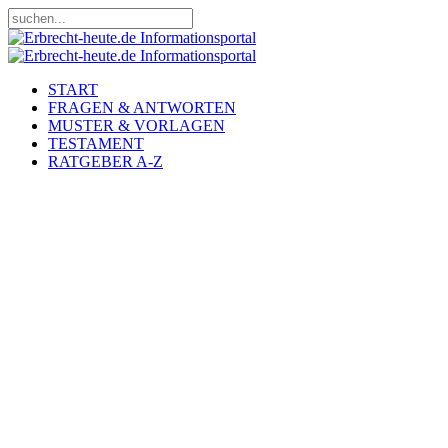
START
FRAGEN & ANTWORTEN
MUSTER & VORLAGEN
TESTAMENT
RATGEBER A-Z