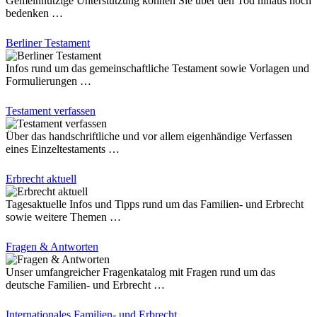
Gemeinnützige Unterstützung können Sie über den Tod hinaus noch
bedenken …
Berliner Testament
Infos rund um das gemeinschaftliche Testament sowie Vorlagen und
Formulierungen …
Testament verfassen
Über das handschriftliche und vor allem eigenhändige Verfassen
eines Einzeltestaments …
Erbrecht aktuell
Tagesaktuelle Infos und Tipps rund um das Familien- und Erbrecht
sowie weitere Themen …
Fragen & Antworten
Unser umfangreicher Fragenkatalog mit Fragen rund um das
deutsche Familien- und Erbrecht …
Internationales Familien- und Erbrecht