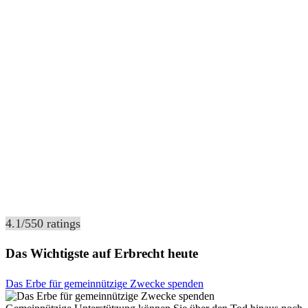
4.1
/
5
50
ratings
Das Wichtigste auf Erbrecht heute
Das Erbe für gemeinnützige Zwecke spenden