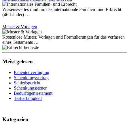
Wissenswertes rund um das internationale Familien- und Erbrecht
(46 Länder) …
Muster & Vorlagen
Kostenlose Muster, Vorlagen und Formulierungen für das verfassen
eines Testaments …
Meist gelesen
Patientenverfügung
Schenkungsvertrag
Schiedsgericht
Schenkungssteuer
Bedürftigentestament
Testierfähigkeit
Kategorien