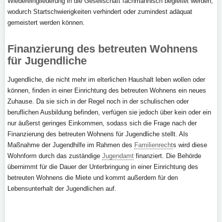
Wiedereingliederung in die Gesellschaft fachmännisch begleitet werden,
wodurch Startschwierigkeiten verhindert oder zumindest adäquat
gemeistert werden können.
Finanzierung des betreuten Wohnens
für Jugendliche
Jugendliche, die nicht mehr im elterlichen Haushalt leben wollen oder
können, finden in einer Einrichtung des betreuten Wohnens ein neues
Zuhause. Da sie sich in der Regel noch in der schulischen oder
beruflichen Ausbildung befinden, verfügen sie jedoch über kein oder ein
nur äußerst geringes Einkommen, sodass sich die Frage nach der
Finanzierung des betreuten Wohnens für Jugendliche stellt. Als
Maßnahme der Jugendhilfe im Rahmen des
Familienrecht
s wird diese
Wohnform durch das zuständige
Jugendamt
finanziert. Die Behörde
übernimmt für die Dauer der Unterbringung in einer Einrichtung des
betreuten Wohnens die Miete und kommt außerdem für den
Lebensunterhalt der Jugendlichen auf.