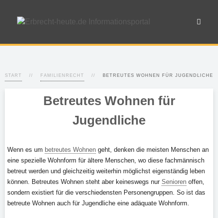
START
FAMILIENRECHT
BETREUTES WOHNEN FÜR JUGENDLICHE
Betreutes Wohnen für
Jugendliche
Wenn es um
betreutes Wohnen
geht, denken die meisten Menschen an
eine spezielle Wohnform für ältere Menschen, wo diese fachmännisch
betreut werden und gleichzeitig weiterhin möglichst eigenständig leben
können. Betreutes Wohnen steht aber keineswegs nur
Senioren
offen,
sondern existiert für die verschiedensten Personengruppen. So ist das
betreute Wohnen auch für Jugendliche eine adäquate Wohnform.