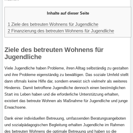
Inhalte auf dieser Seite
1
Ziele des betreuten Wohnens für Jugendliche
2
Finanzierung des betreuten Wohnens für Jugendliche
Ziele des betreuten Wohnens für
Jugendliche
Viele Jugendliche haben Probleme, ihren Alltag selbständig zu gestalten
und ihre Probleme eigenständig zu bewältigen. Das soziale Umfeld stellt
dann oftmals keine Hilfe dar, sondern erweist sich vielmehr als weiteres
Hindernis. Damit betroffene Jugendliche dennoch einen bestmöglichen
Start ins Leben haben und die erforderliche Unterstützung erhalten,
existiert das betreute Wohnen als Maßnahme für Jugendliche und junge
Erwachsene.
Dank einer individuellen Betreuung, umfassenden Beratungsangeboten
und sozialpädagogischen Begleitung erhalten Jugendliche im Rahmen
des betreuten Wohnens die optimale Betreuung und haben so die