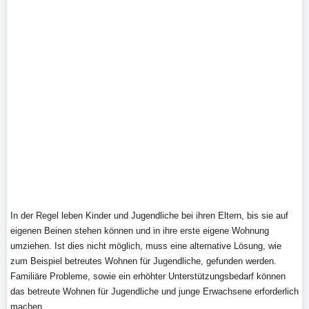
In der Regel leben Kinder und Jugendliche bei ihren Eltern, bis sie auf
eigenen Beinen stehen können und in ihre erste eigene Wohnung
umziehen. Ist dies nicht möglich, muss eine alternative Lösung, wie
zum Beispiel betreutes Wohnen für Jugendliche, gefunden werden.
Familiäre Probleme, sowie ein erhöhter Unterstützungsbedarf können
das betreute Wohnen für Jugendliche und junge Erwachsene erforderlich
machen.