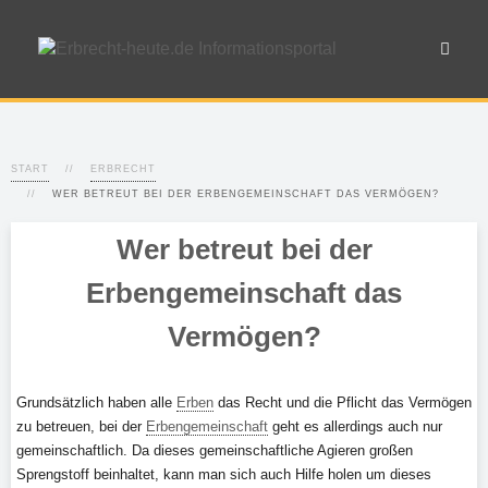
START
ERBRECHT
WER BETREUT BEI DER ERBENGEMEINSCHAFT DAS VERMÖGEN?
Wer betreut bei der
Erbengemeinschaft das
Vermögen?
Grundsätzlich haben alle
Erben
das Recht und die Pflicht das Vermögen
zu betreuen, bei der
Erbengemeinschaft
geht es allerdings auch nur
gemeinschaftlich. Da dieses gemeinschaftliche Agieren großen
Sprengstoff beinhaltet, kann man sich auch Hilfe holen um dieses