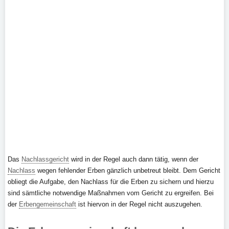
Das
Nachlassgericht
wird in der Regel auch dann tätig, wenn der
Nachlass
wegen fehlender Erben gänzlich unbetreut bleibt. Dem Gericht
obliegt die Aufgabe, den Nachlass für die Erben zu sichern und hierzu
sind sämtliche notwendige Maßnahmen vom Gericht zu ergreifen. Bei
der
Erbengemeinschaft
ist hiervon in der Regel nicht auszugehen.