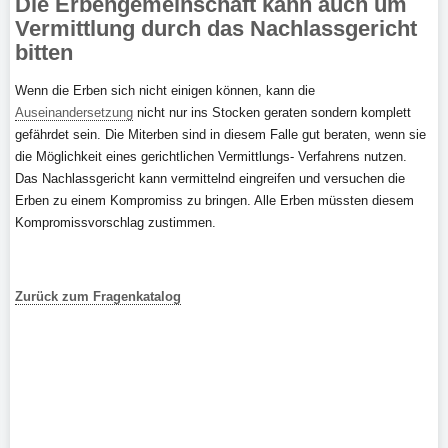
Die Erbengemeinschaft kann auch um
Vermittlung durch das Nachlassgericht
bitten
Wenn die Erben sich nicht einigen können, kann die
Auseinandersetzung
nicht nur ins Stocken geraten sondern komplett
gefährdet sein. Die Miterben sind in diesem Falle gut beraten, wenn sie
die Möglichkeit eines gerichtlichen Vermittlungs- Verfahrens nutzen.
Das Nachlassgericht kann vermittelnd eingreifen und versuchen die
Erben zu einem Kompromiss zu bringen. Alle Erben müssten diesem
Kompromissvorschlag zustimmen.
Zurück zum Fragenkatalog