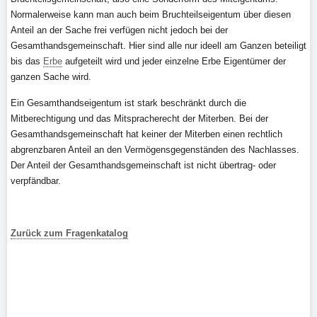
Normalerweise kann man auch beim Bruchteilseigentum über diesen
Anteil an der Sache frei verfügen nicht jedoch bei der
Gesamthandsgemeinschaft. Hier sind alle nur ideell am Ganzen beteiligt
bis das
Erbe
aufgeteilt wird und jeder einzelne Erbe Eigentümer der
ganzen Sache wird.
Ein Gesamthandseigentum ist stark beschränkt durch die
Mitberechtigung und das Mitspracherecht der Miterben. Bei der
Gesamthandsgemeinschaft hat keiner der Miterben einen rechtlich
abgrenzbaren Anteil an den Vermögensgegenständen des Nachlasses.
Der Anteil der Gesamthandsgemeinschaft ist nicht übertrag- oder
verpfändbar.
Zurück zum Fragenkatalog