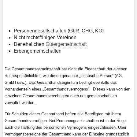
Personengesellschaften (GbR, OHG, KG)
Nicht rechtsfähigen Vereinen
Der ehelichen
Gütergemeinschaft
Erbengemeinschaften
Die Gesamthandsgemeinschaft hat nicht die Eigenschaft der eigenen
Rechtspersönlichkeit wie die so genannte „juristische Person“ (AG,
GmbH usw.). Das Gesamthandseigentum bedingt ebenfalls das
Vorhandensein eines „Gesamthandsvermögens“. Dieses kann von den
einzelnen Gesamthandsberechtigten auch nur gemeinschaftlich
verwaltet werden.
Für Schulden dieser Gesamthand haften alle Beteiligten mit ihrem
Gesamthandsvermögen. Bei Personengesellschaften ist in der Regel
auch die Haftung des persönlichen Vermögens eingeschlossen. Über
Vermögensberreiche der Gesamthand kann der Einzelne grundsätzlich