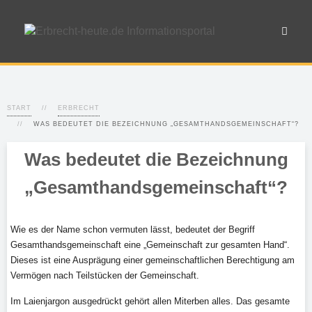
START
ERBRECHT
WAS BEDEUTET DIE BEZEICHNUNG „GESAMTHANDSGEMEINSCHAFT“?
Was bedeutet die Bezeichnung
„Gesamthandsgemeinschaft“?
Wie es der Name schon vermuten lässt, bedeutet der Begriff
Gesamthandsgemeinschaft eine „Gemeinschaft zur gesamten Hand“.
Dieses ist eine Ausprägung einer gemeinschaftlichen Berechtigung am
Vermögen nach Teilstücken der Gemeinschaft.
Im Laienjargon ausgedrückt gehört allen Miterben alles. Das gesamte