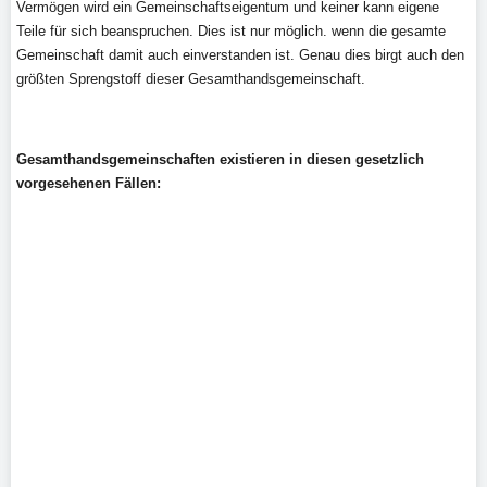
Vermögen wird ein Gemeinschaftseigentum und keiner kann eigene
Teile für sich beanspruchen. Dies ist nur möglich. wenn die gesamte
Gemeinschaft damit auch einverstanden ist. Genau dies birgt auch den
größten Sprengstoff dieser Gesamthandsgemeinschaft.
Gesamthandsgemeinschaften existieren in diesen gesetzlich
vorgesehenen Fällen: