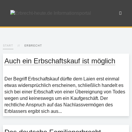
START
ERBRECHT
Auch ein Erbschaftskauf ist möglich
Der Begriff Erbschaftskauf dürfte dem Laien erst einmal
etwas widersprüchlich erscheinen, schließlich handelt es
sich bei einer Erbschaft von einer Übereignung von Todes
wegen und keineswegs um ein Kaufgeschäft. Der
rechtliche Anspruch auf das Nachlassvermögen des
Erblassers ergibt sich aus...