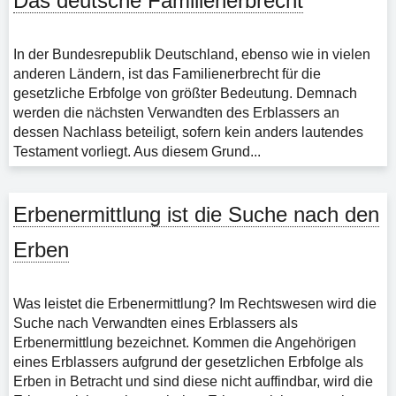
Das deutsche Familienerbrecht
In der Bundesrepublik Deutschland, ebenso wie in vielen
anderen Ländern, ist das Familienerbrecht für die
gesetzliche Erbfolge von größter Bedeutung. Demnach
werden die nächsten Verwandten des Erblassers an
dessen Nachlass beteiligt, sofern kein anders lautendes
Testament vorliegt. Aus diesem Grund...
Erbenermittlung ist die Suche nach den
Erben
Was leistet die Erbenermittlung? Im Rechtswesen wird die
Suche nach Verwandten eines Erblassers als
Erbenermittlung bezeichnet. Kommen die Angehörigen
eines Erblassers aufgrund der gesetzlichen Erbfolge als
Erben in Betracht und sind diese nicht auffindbar, wird die