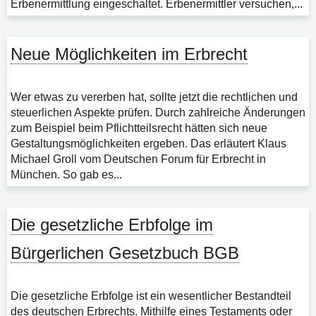
Erbenermittlung eingeschaltet. Erbenermittler versuchen,...
Neue Möglichkeiten im Erbrecht
Wer etwas zu vererben hat, sollte jetzt die rechtlichen und
steuerlichen Aspekte prüfen. Durch zahlreiche Änderungen
zum Beispiel beim Pflichtteilsrecht hätten sich neue
Gestaltungsmöglichkeiten ergeben. Das erläutert Klaus
Michael Groll vom Deutschen Forum für Erbrecht in
München. So gab es...
Die gesetzliche Erbfolge im
Bürgerlichen Gesetzbuch BGB
Die gesetzliche Erbfolge ist ein wesentlicher Bestandteil
des deutschen Erbrechts. Mithilfe eines Testaments oder