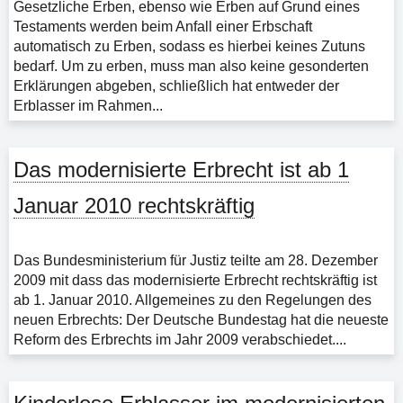
Gesetzliche Erben, ebenso wie Erben auf Grund eines
Testaments werden beim Anfall einer Erbschaft
automatisch zu Erben, sodass es hierbei keines Zutuns
bedarf. Um zu erben, muss man also keine gesonderten
Erklärungen abgeben, schließlich hat entweder der
Erblasser im Rahmen...
Das modernisierte Erbrecht ist ab 1
Januar 2010 rechtskräftig
Das Bundesministerium für Justiz teilte am 28. Dezember
2009 mit dass das modernisierte Erbrecht rechtskräftig ist
ab 1. Januar 2010. Allgemeines zu den Regelungen des
neuen Erbrechts: Der Deutsche Bundestag hat die neueste
Reform des Erbrechts im Jahr 2009 verabschiedet....