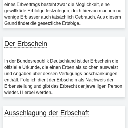
eines Erbvertrags besteht zwar die Möglichkeit, eine
gewillkürte Erbfolge festzulegen, doch hiervon machen nur
wenige Erblasser auch tatsächlich Gebrauch. Aus diesem
Grund findet die gesetzliche Erbfolge...
Der Erbschein
In der Bundesrepublik Deutschland ist der Erbschein die
offizielle Urkunde, die einen Erben als solchen ausweist
und Angaben über dessen Verfügungs-beschränkungen
enthält. Folglich dient der Erbschein als Nachweis der
Erbenstellung und gibt das Erbrecht der jeweiligen Person
wieder. Hierbei werden...
Ausschlagung der Erbschaft