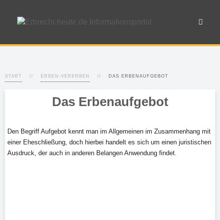
START
ERBEN-VERERBEN
DAS ERBENAUFGEBOT
Das Erbenaufgebot
Den Begriff Aufgebot kennt man im Allgemeinen im Zusammenhang mit
einer Eheschließung, doch hierbei handelt es sich um einen juristischen
Ausdruck, der auch in anderen Belangen Anwendung findet.