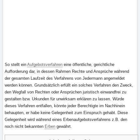
So stellt ein
Aufgebotsverfahren
eine öffentliche, gerichtliche
Aufforderung dar, in dessen Rahmen Rechte und Ansprüche während
der gesamten Laufzeit des Verfahrens von Jedermann angemeldet
werden können. Grundsätzlich erfüllt ein solches Verfahren den Zweck,
den Wegfall von Rechten oder Ansprüchen juristisch einwandfrei zu
gestalten bzw. Urkunden für unwirksam erklären zu lassen. Würde
dieses Verfahren entfallen, könnte jeder Berechtigte im Nachhinein
behaupten, er habe keine Gelegenheit zum Einspruch gehabt. Diese
Gelegenheit wird während eines Erbenaufgebotsverfahrens z.B. den
noch nicht bekannten
Erben
gewährt.