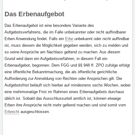
Das Erbenaufgebot
Das Erbenaufgebot ist eine besondere Variante des
Aufgebotsverfahrens, die im Falle unbekannter oder nicht auffindbarer
Erben Anwendung findet. Falls ein
Erbe
unbekannt oder nicht auffindbar
ist, muss diesem die Möglichkeit gegeben werden, sich zu melden und
so seine Ansprüche am Nachlass geltend zu machen. Aus diesem
Grund wird dann ein Aufgebotsverfahren, in diesem Fall ein
Erbenaufgebot, begonnen. Dem FGG und §§ 948 ff. ZPO zufolge erfolgt
eine öffentliche Bekanntmachung, die als öffentliche gerichtliche
Aufforderung zur Anmeldung von Rechten oder Ansprüchen gilt. Die
Aufgebotsfrist beläuft sich hierbei auf mindestens sechs Wochen, wobei
eine mehrmonatige Frist im Rahmen eines Erbenaufgebots durchaus
üblich ist. Sobald das Ausschlussurteil amtlich ist, können etwaige
Erben ihre Ansprüche nicht mehr geltend machen und sind somit vom
Erbrecht
ausgeschlossen.