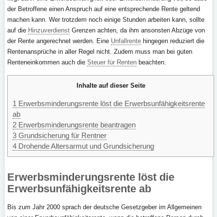
der Betroffene einen Anspruch auf eine entsprechende Rente geltend
machen kann. Wer trotzdem noch einige Stunden arbeiten kann, sollte
auf die
Hinzuverdienst
Grenzen achten, da ihm ansonsten Abzüge von
der Rente angerechnet werden. Eine
Unfallrente
hingegen reduziert die
Rentenansprüche in aller Regel nicht. Zudem muss man bei guten
Renteneinkommen auch die
Steuer für Renten
beachten.
Inhalte auf dieser Seite
1
Erwerbsminderungsrente löst die Erwerbsunfähigkeitsrente
ab
2
Erwerbsminderungsrente beantragen
3
Grundsicherung für Rentner
4
Drohende Altersarmut und Grundsicherung
Erwerbsminderungsrente löst die
Erwerbsunfähigkeitsrente ab
Bis zum Jahr 2000 sprach der deutsche Gesetzgeber im Allgemeinen