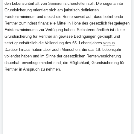
den Lebensunterhalt von
Senioren
sicherstellen soll. Die sogenannte
Grundsicherung orientiert sich am juristisch definierten
Existenzminimum und stockt die Rente soweit auf, dass betreffende
Rentner zumindest finanzielle Mittel in Höhe des gesetzlich festgelegten
Existenzminimums zur Verfügung haben. Selbstverständlich ist diese
Grundsicherung für Rentner an gewisse Bedingungen geknüpft und
setzt grundsätzlich die Vollendung des 65. Lebensjahres
voraus
.
Darüber hinaus haben aber auch Menschen, die das 18. Lebensjahr
vollendet haben und im Sinne der gesetzlichen Rentenversicherung
dauerhaft erwerbsgemindert sind, die Möglichkeit, Grundsicherung für
Rentner in Anspruch zu nehmen.