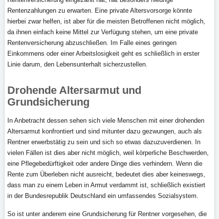
Rentenzahlungen zu erwarten. Eine private Altersvorsorge könnte
hierbei zwar helfen, ist aber für die meisten Betroffenen nicht möglich,
da ihnen einfach keine Mittel zur Verfügung stehen, um eine private
Rentenversicherung abzuschließen. Im Falle eines geringen
Einkommens oder einer Arbeitslosigkeit geht es schließlich in erster
Linie darum, den Lebensunterhalt sicherzustellen.
Drohende Altersarmut und
Grundsicherung
In Anbetracht dessen sehen sich viele Menschen mit einer drohenden
Altersarmut konfrontiert und sind mitunter dazu gezwungen, auch als
Rentner erwerbstätig zu sein und sich so etwas dazuzuverdienen. In
vielen Fällen ist dies aber nicht möglich, weil körperliche Beschwerden,
eine Pflegebedürftigkeit oder andere Dinge dies verhindern. Wenn die
Rente zum Überleben nicht ausreicht, bedeutet dies aber keineswegs,
dass man zu einem Leben in Armut verdammt ist, schließlich existiert
in der Bundesrepublik Deutschland ein umfassendes Sozialsystem.
So ist unter anderem eine Grundsicherung für Rentner vorgesehen, die