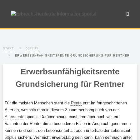
START
50PLUS
ERWERBSUNFÄHIGKEITSRENTE GRUNDSICHERUNG FÜR RENTNER
Erwerbsunfähigkeitsrente
Grundsicherung für Rentner
Für die meisten Menschen steht die
Rente
erst im fortgeschrittenen
Alter an, weshalb man in diesem Zusammenhang auch von der
Altersrente
spricht. Darüber hinaus existieren aber noch weitere
Varianten der Rente, die in besonderen Fällen in Anspruch genommen
können und somit den Lebensunterhalt auch unterhalb der Lebenszeit
50plus
sichern. Wer nicht erwerbstätig sein kann, kann demnach unter