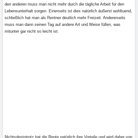
den anderen muss man nicht mehr durch die tägliche Arbeit für den
Lebensunterhalt sorgen. Einerseits ist dies natürlich äußerst wohltuend,
schließlich hat man als Rentner deutlich mehr Freizeit. Andererseits
muss man dann seinen Tag auf andere Art und Weise füllen, was
mitunter gar nicht so leicht ist.
Nichtsdestotrotz hat die Rente natürlich ihre Vorteile und wird daher von