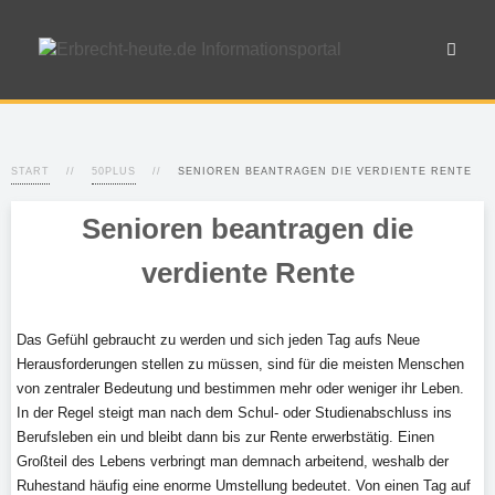
START
50PLUS
SENIOREN BEANTRAGEN DIE VERDIENTE RENTE
Senioren beantragen die
verdiente Rente
Das Gefühl gebraucht zu werden und sich jeden Tag aufs Neue
Herausforderungen stellen zu müssen, sind für die meisten Menschen
von zentraler Bedeutung und bestimmen mehr oder weniger ihr Leben.
In der Regel steigt man nach dem Schul- oder Studienabschluss ins
Berufsleben ein und bleibt dann bis zur Rente erwerbstätig. Einen
Großteil des Lebens verbringt man demnach arbeitend, weshalb der
Ruhestand häufig eine enorme Umstellung bedeutet. Von einen Tag auf