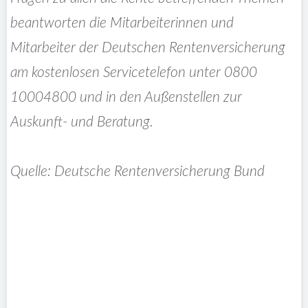
beantworten die Mitarbeiterinnen und
Mitarbeiter der Deutschen Rentenversicherung
am kostenlosen Servicetelefon unter 0800
10004800 und in den Außenstellen zur
Auskunft- und Beratung.
Quelle: Deutsche Rentenversicherung Bund