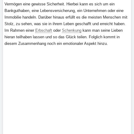
Vermögen eine gewisse Sicherheit. Hierbei kann es sich um ein
Bankguthaben, eine Lebensversicherung, ein Unternehmen oder eine
Immobilie handeln. Darüber hinaus erfüllt es die meisten Menschen mit
Stolz, zu sehen, was sie in ihrem Leben geschafft und erreicht haben.
Im Rahmen einer
Erbschaft
oder
Schenkung
kann man seine Lieben
hieran teilhaben lassen und so das Glück teilen. Folglich kommt in
diesem Zusammenhang noch ein emotionaler Aspekt hinzu.