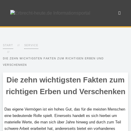
START
SERVICE
DIE ZEHN WICHTIGSTEN FAKTEN ZUM RICHTIGEN ERBEN UND
VERSCHENKEN
Die zehn wichtigsten Fakten zum
richtigen Erben und Verschenken
Das eigene Vermögen ist ein hohes Gut, das für die meisten Menschen
eine bedeutende Rolle spielt. Einerseits handelt es sich hierbei um
materielle Werte, die man sich über Jahre hinweg und durch zum Teil
schwere Arbeit erarbeitet hat, andererseits bietet ein vorhandenes