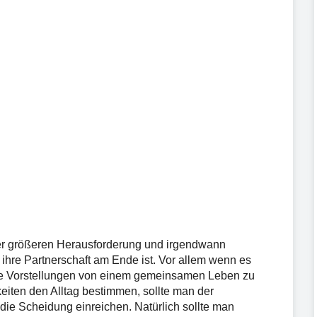
mmer größeren Herausforderung und irgendwann
hre Partnerschaft am Ende ist. Vor allem wenn es
ie Vorstellungen von einem gemeinsamen Leben zu
eiten den Alltag bestimmen, sollte man der
ie Scheidung einreichen. Natürlich sollte man