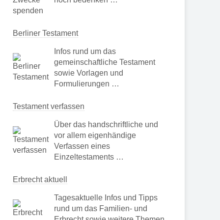
Berliner Testament
Infos rund um das
gemeinschaftliche Testament
sowie Vorlagen und
Formulierungen …
Testament verfassen
Über das handschriftliche und
vor allem eigenhändige
Verfassen eines
Einzeltestaments …
Erbrecht aktuell
Tagesaktuelle Infos und Tipps
rund um das Familien- und
Erbrecht sowie weitere Themen