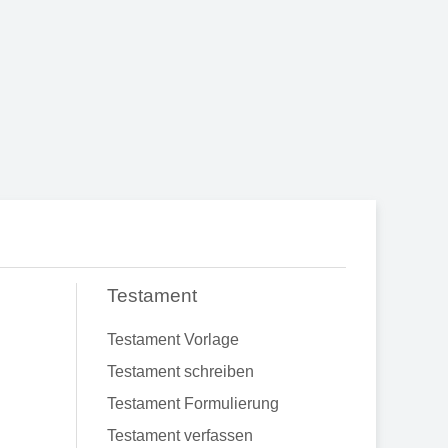
Testament
Testament Vorlage
Testament schreiben
Testament Formulierung
Testament verfassen