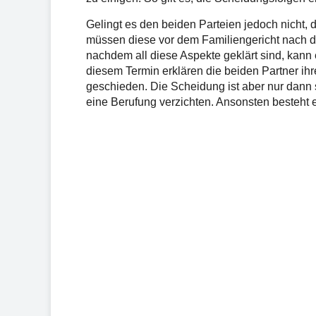
Gelingt es den beiden Parteien jedoch nicht, 
müssen diese vor dem Familiengericht nach
nachdem all diese Aspekte geklärt sind, kann
diesem Termin erklären die beiden Partner ihr
geschieden. Die Scheidung ist aber nur dann so
eine Berufung verzichten. Ansonsten besteht 