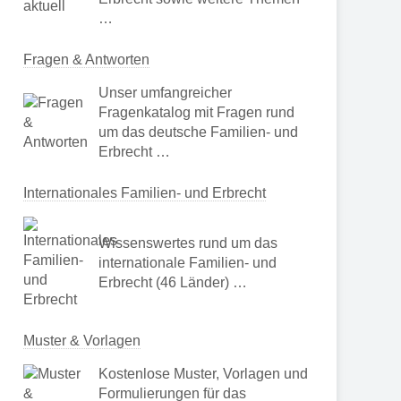
…
Fragen & Antworten
Unser umfangreicher
Fragenkatalog mit Fragen rund
um das deutsche Familien- und
Erbrecht …
Internationales Familien- und Erbrecht
Wissenswertes rund um das
internationale Familien- und
Erbrecht (46 Länder) …
Muster & Vorlagen
Kostenlose Muster, Vorlagen und
Formulierungen für das