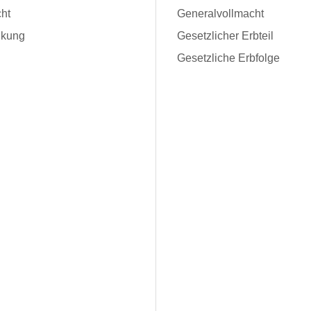
ht
Generalvollmacht
kung
Gesetzlicher Erbteil
Gesetzliche Erbfolge