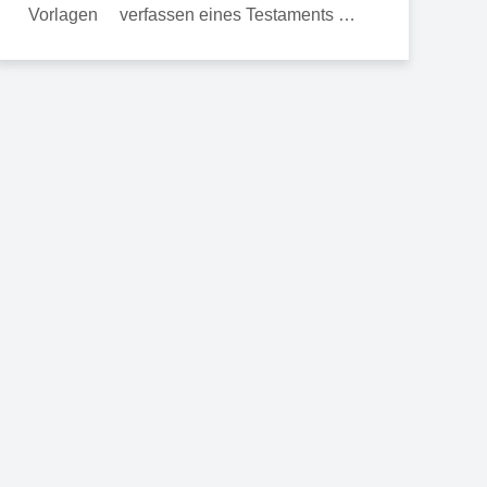
verfassen eines Testaments …