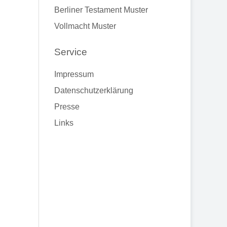
Berliner Testament Muster
Vollmacht Muster
Service
Impressum
Datenschutzerklärung
Presse
Links