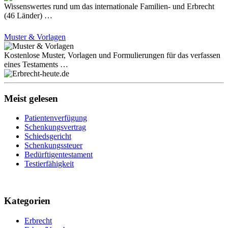
Wissenswertes rund um das internationale Familien- und Erbrecht
(46 Länder) …
Muster & Vorlagen
Kostenlose Muster, Vorlagen und Formulierungen für das verfassen
eines Testaments …
Meist gelesen
Patientenverfügung
Schenkungsvertrag
Schiedsgericht
Schenkungssteuer
Bedürftigentestament
Testierfähigkeit
Kategorien
Erbrecht