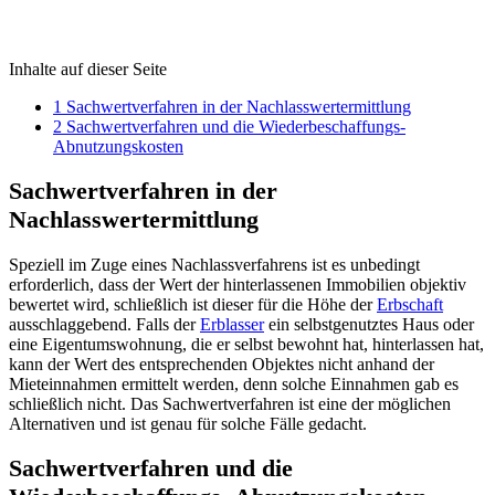
Inhalte auf dieser Seite
1
Sachwertverfahren in der Nachlasswertermittlung
2
Sachwertverfahren und die Wiederbeschaffungs-
Abnutzungskosten
Sachwertverfahren in der
Nachlasswertermittlung
Speziell im Zuge eines Nachlassverfahrens ist es unbedingt
erforderlich, dass der Wert der hinterlassenen Immobilien objektiv
bewertet wird, schließlich ist dieser für die Höhe der
Erbschaft
ausschlaggebend. Falls der
Erblasser
ein selbstgenutztes Haus oder
eine Eigentumswohnung, die er selbst bewohnt hat, hinterlassen hat,
kann der Wert des entsprechenden Objektes nicht anhand der
Mieteinnahmen ermittelt werden, denn solche Einnahmen gab es
schließlich nicht. Das Sachwertverfahren ist eine der möglichen
Alternativen und ist genau für solche Fälle gedacht.
Sachwertverfahren und die