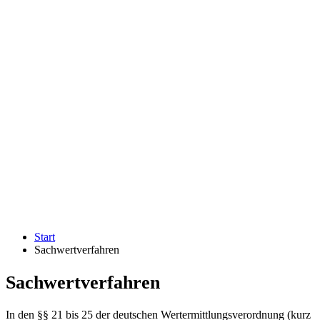
Start
Sachwertverfahren
Sachwertverfahren
In den §§ 21 bis 25 der deutschen Wertermittlungsverordnung (kurz