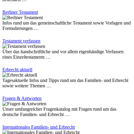
Berliner Testament
Infos rund um das gemeinschaftliche Testament sowie Vorlagen und
Formulierungen …
Testament verfassen
Über das handschriftliche und vor allem eigenhändige Verfassen
eines Einzeltestaments …
Erbrecht aktuell
Tagesaktuelle Infos und Tipps rund um das Familien- und Erbrecht
sowie weitere Themen …
Fragen & Antworten
Unser umfangreicher Fragenkatalog mit Fragen rund um das
deutsche Familien- und Erbrecht …
Internationales Familien- und Erbrecht