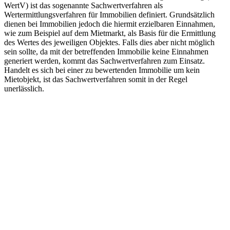
WertV) ist das sogenannte Sachwertverfahren als
Wertermittlungsverfahren für Immobilien definiert. Grundsätzlich
dienen bei Immobilien jedoch die hiermit erzielbaren Einnahmen,
wie zum Beispiel auf dem Mietmarkt, als Basis für die Ermittlung
des Wertes des jeweiligen Objektes. Falls dies aber nicht möglich
sein sollte, da mit der betreffenden Immobilie keine Einnahmen
generiert werden, kommt das Sachwertverfahren zum Einsatz.
Handelt es sich bei einer zu bewertenden Immobilie um kein
Mietobjekt, ist das Sachwertverfahren somit in der Regel
unerlässlich.