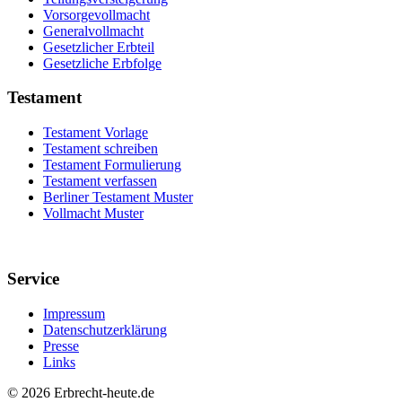
Vorsorgevollmacht
Generalvollmacht
Gesetzlicher Erbteil
Gesetzliche Erbfolge
Testament
Testament Vorlage
Testament schreiben
Testament Formulierung
Testament verfassen
Berliner Testament Muster
Vollmacht Muster
Service
Impressum
Datenschutzerklärung
Presse
Links
©
2026 Erbrecht-heute.de