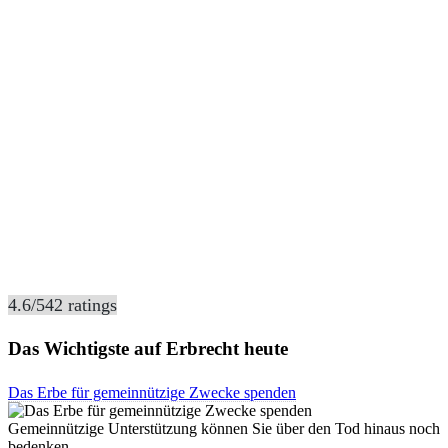
4.6
/
5
42
ratings
Das Wichtigste auf Erbrecht heute
Das Erbe für gemeinnützige Zwecke spenden
Gemeinnützige Unterstützung können Sie über den Tod hinaus noch
bedenken …