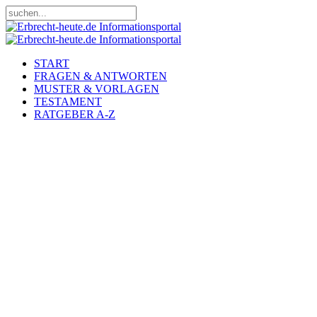
START
FRAGEN & ANTWORTEN
MUSTER & VORLAGEN
TESTAMENT
RATGEBER A-Z