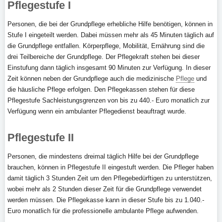
Pflegestufe I
Personen, die bei der Grundpflege erhebliche Hilfe benötigen, können in
Stufe I eingeteilt werden. Dabei müssen mehr als 45 Minuten täglich auf
die Grundpflege entfallen. Körperpflege, Mobilität, Ernährung sind die
drei Teilbereiche der Grundpflege. Der Pflegekraft stehen bei dieser
Einstufung dann täglich insgesamt 90 Minuten zur Verfügung. In dieser
Zeit können neben der Grundpflege auch die medizinische
Pflege
und
die häusliche Pflege erfolgen. Den Pflegekassen stehen für diese
Pflegestufe Sachleistungsgrenzen von bis zu 440.- Euro monatlich zur
Verfügung wenn ein ambulanter Pflegedienst beauftragt wurde.
Pflegestufe II
Personen, die mindestens dreimal täglich Hilfe bei der Grundpflege
brauchen, können in Pflegestufe II eingestuft werden. Die Pfleger haben
damit täglich 3 Stunden Zeit um den Pflegebedürftigen zu unterstützen,
wobei mehr als 2 Stunden dieser Zeit für die Grundpflege verwendet
werden müssen. Die Pflegekasse kann in dieser Stufe bis zu 1.040.-
Euro monatlich für die professionelle ambulante Pflege aufwenden.