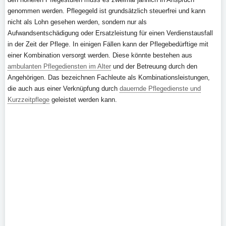
genommen werden. Pflegegeld ist grundsätzlich steuerfrei und kann
nicht als Lohn gesehen werden, sondern nur als
Aufwandsentschädigung oder Ersatzleistung für einen Verdienstausfall
in der Zeit der Pflege. In einigen Fällen kann der Pflegebedürftige mit
einer Kombination versorgt werden. Diese könnte bestehen aus
ambulanten Pflegediensten im Alter
und der Betreuung durch den
Angehörigen. Das bezeichnen Fachleute als Kombinationsleistungen,
die auch aus einer Verknüpfung durch
dauernde Pflegedienste und
Kurzzeitpflege
geleistet werden kann.