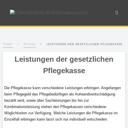
START
PFLEGE
LEISTUNGEN DER GESETZLICHEN PFLEGEKASSE
Leistungen der gesetzlichen
Pflegekasse
Die Pflegekasse kann verschiedene Leistungen erbringen. Angefangen
beim Pflegegeld das Pflegebedürftigen als Aufwandsentschädigung
bezahlt wird, sowie über Sachleistungen bis hin zur
Kombinationsleistung stehen den Pflegekassen verschiedene
Möglichkeiten zur Verfügung. Welche Leistungen die Pflegekasse im
Einzelfall erbringen kann lässt sich nur individuell entscheiden.