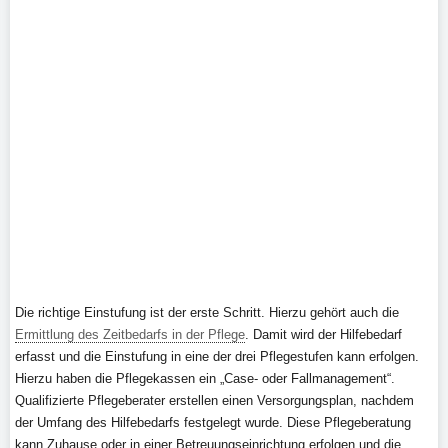
Die richtige Einstufung ist der erste Schritt. Hierzu gehört auch die
Ermittlung des Zeitbedarfs in der Pflege
. Damit wird der Hilfebedarf
erfasst und die Einstufung in eine der drei Pflegestufen kann erfolgen.
Hierzu haben die Pflegekassen ein „Case- oder Fallmanagement“.
Qualifizierte Pflegeberater erstellen einen Versorgungsplan, nachdem
der Umfang des Hilfebedarfs festgelegt wurde. Diese Pflegeberatung
kann Zuhause oder in einer Betreuungseinrichtung erfolgen und die