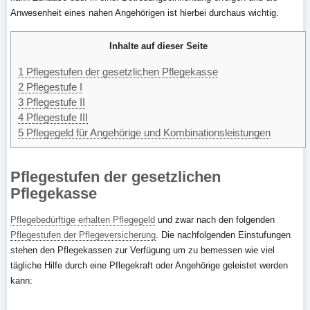
Anwesenheit eines nahen Angehörigen ist hierbei durchaus wichtig.
Inhalte auf dieser Seite
1
Pflegestufen der gesetzlichen Pflegekasse
2
Pflegestufe I
3
Pflegestufe II
4
Pflegestufe III
5
Pflegegeld für Angehörige und Kombinationsleistungen
Pflegestufen der gesetzlichen
Pflegekasse
Pflegebedürftige erhalten Pflegegeld
und zwar nach den folgenden
Pflegestufen der Pflegeversicherung
. Die nachfolgenden Einstufungen
stehen den Pflegekassen zur Verfügung um zu bemessen wie viel
tägliche Hilfe durch eine Pflegekraft oder Angehörige geleistet werden
kann: