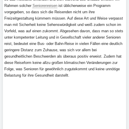
Rahmen solcher
Seniorenreisen
ist üblicherweise ein Programm
vorgegeben, so dass sich die Reisenden nicht um ihre
Freizeitgestaltung kümmern müssen. Auf diese Art und Weise verpasst
man mit Sicherheit keine Sehenswürdigkeit und weiß zudem schon im
Vorfeld, was auf einen zukommt. Abgesehen davon, dass man so stets
unter kompetenter Leitung und in Gesellschaft vieler anderer Senioren
reist, bedeutet eine Bus- oder Bahn-Reise in vielen Fällen eine deutlich
geringere Distanz zum Zuhause, was sich vor allem bei
gesundheitlichen Beschwerden als überaus positiv erweist. Zudem hat
diese Reiseform keine allzu großen klimatischen Veränderungen zur
Folge, was Senioren für gewöhnlich zugutekommt und keine unnötige
Belastung für ihre Gesundheit darstellt.