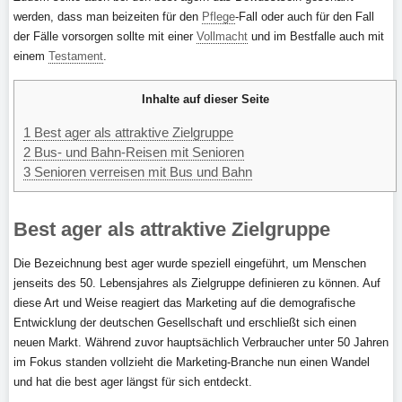
werden, dass man beizeiten für den
Pflege
-Fall oder auch für den Fall
der Fälle vorsorgen sollte mit einer
Vollmacht
und im Bestfalle auch mit
einem
Testament
.
Inhalte auf dieser Seite
1
Best ager als attraktive Zielgruppe
2
Bus- und Bahn-Reisen mit Senioren
3
Senioren verreisen mit Bus und Bahn
Best ager als attraktive Zielgruppe
Die Bezeichnung best ager wurde speziell eingeführt, um Menschen
jenseits des 50. Lebensjahres als Zielgruppe definieren zu können. Auf
diese Art und Weise reagiert das Marketing auf die demografische
Entwicklung der deutschen Gesellschaft und erschließt sich einen
neuen Markt. Während zuvor hauptsächlich Verbraucher unter 50 Jahren
im Fokus standen vollzieht die Marketing-Branche nun einen Wandel
und hat die best ager längst für sich entdeckt.