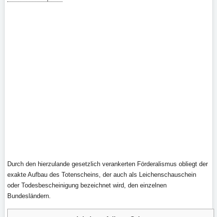
Durch den hierzulande gesetzlich verankerten Förderalismus obliegt der
exakte Aufbau des Totenscheins, der auch als Leichenschauschein
oder Todesbescheinigung bezeichnet wird, den einzelnen
Bundesländern.