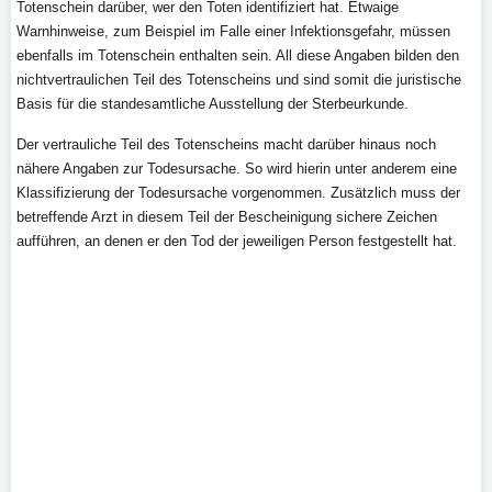
Totenschein darüber, wer den Toten identifiziert hat. Etwaige
Warnhinweise, zum Beispiel im Falle einer Infektionsgefahr, müssen
ebenfalls im Totenschein enthalten sein. All diese Angaben bilden den
nichtvertraulichen Teil des Totenscheins und sind somit die juristische
Basis für die standesamtliche Ausstellung der Sterbeurkunde.
Der vertrauliche Teil des Totenscheins macht darüber hinaus noch
nähere Angaben zur Todesursache. So wird hierin unter anderem eine
Klassifizierung der Todesursache vorgenommen. Zusätzlich muss der
betreffende Arzt in diesem Teil der Bescheinigung sichere Zeichen
aufführen, an denen er den Tod der jeweiligen Person festgestellt hat.