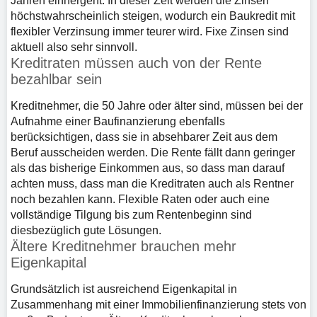
Jahren einhergeht. In dieser Zeit werden die Zinsen
höchstwahrscheinlich steigen, wodurch ein Baukredit mit
flexibler Verzinsung immer teurer wird. Fixe Zinsen sind
aktuell also sehr sinnvoll.
Kreditraten müssen auch von der Rente
bezahlbar sein
Kreditnehmer, die 50 Jahre oder älter sind, müssen bei der
Aufnahme einer Baufinanzierung ebenfalls
berücksichtigen, dass sie in absehbarer Zeit aus dem
Beruf ausscheiden werden. Die Rente fällt dann geringer
als das bisherige Einkommen aus, so dass man darauf
achten muss, dass man die Kreditraten auch als Rentner
noch bezahlen kann. Flexible Raten oder auch eine
vollständige Tilgung bis zum Rentenbeginn sind
diesbezüglich gute Lösungen.
Ältere Kreditnehmer brauchen mehr
Eigenkapital
Grundsätzlich ist ausreichend Eigenkapital in
Zusammenhang mit einer Immobilienfinanzierung stets von