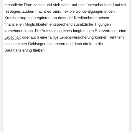
monatliche Rate zahlen und sich somit auf eine überschaubare Laufzeit
festlegen. Zudem macht es Sinn, flexible Sondertilgungen in den
Kreditvertrag zu integrieren, so dass der Kreditnehmer seinen
finanziellen Möglichkeiten entsprechend zusätzliche Tilgungen
vornehmen kann. Die Auszahlung eines langfristigen Sparvertrags, eine
Erbschaft
oder auch eine fällige Lebensversicherung können Rentnern
einen kleinen Geldsegen bescheren und dann direkt in die
Baufinanzierung fließen.