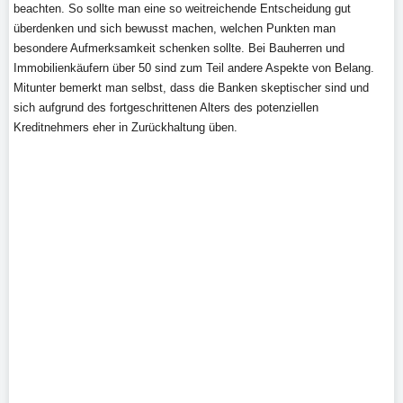
beachten. So sollte man eine so weitreichende Entscheidung gut
überdenken und sich bewusst machen, welchen Punkten man
besondere Aufmerksamkeit schenken sollte. Bei Bauherren und
Immobilienkäufern über 50 sind zum Teil andere Aspekte von Belang.
Mitunter bemerkt man selbst, dass die Banken skeptischer sind und
sich aufgrund des fortgeschrittenen Alters des potenziellen
Kreditnehmers eher in Zurückhaltung üben.