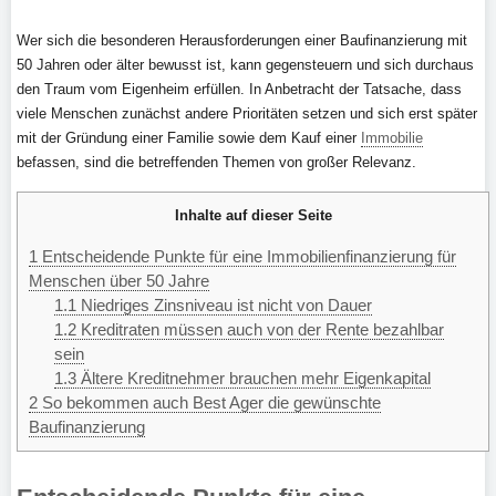
Wer sich die besonderen Herausforderungen einer Baufinanzierung mit
50 Jahren oder älter bewusst ist, kann gegensteuern und sich durchaus
den Traum vom Eigenheim erfüllen. In Anbetracht der Tatsache, dass
viele Menschen zunächst andere Prioritäten setzen und sich erst später
mit der Gründung einer Familie sowie dem Kauf einer
Immobilie
befassen, sind die betreffenden Themen von großer Relevanz.
Inhalte auf dieser Seite
1
Entscheidende Punkte für eine Immobilienfinanzierung für
Menschen über 50 Jahre
1.1
Niedriges Zinsniveau ist nicht von Dauer
1.2
Kreditraten müssen auch von der Rente bezahlbar
sein
1.3
Ältere Kreditnehmer brauchen mehr Eigenkapital
2
So bekommen auch Best Ager die gewünschte
Baufinanzierung