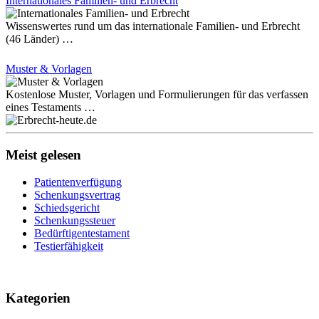
Internationales Familien- und Erbrecht
Wissenswertes rund um das internationale Familien- und Erbrecht
(46 Länder) …
Muster & Vorlagen
Kostenlose Muster, Vorlagen und Formulierungen für das verfassen
eines Testaments …
Meist gelesen
Patientenverfügung
Schenkungsvertrag
Schiedsgericht
Schenkungssteuer
Bedürftigentestament
Testierfähigkeit
Kategorien