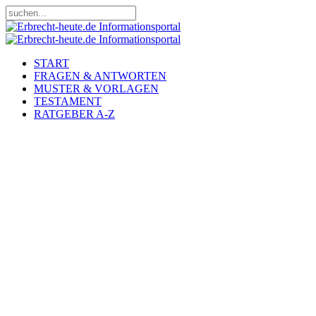
START
FRAGEN & ANTWORTEN
MUSTER & VORLAGEN
TESTAMENT
RATGEBER A-Z