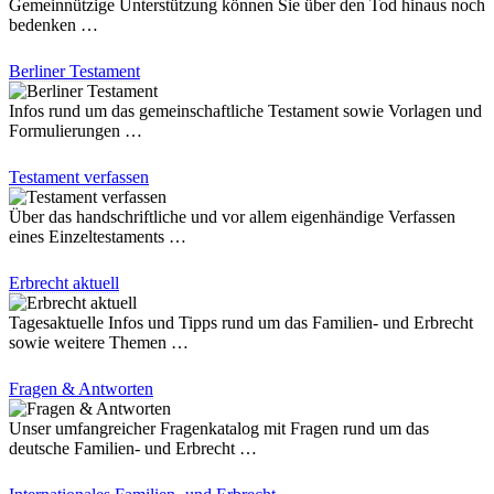
Gemeinnützige Unterstützung können Sie über den Tod hinaus noch
bedenken …
Berliner Testament
Infos rund um das gemeinschaftliche Testament sowie Vorlagen und
Formulierungen …
Testament verfassen
Über das handschriftliche und vor allem eigenhändige Verfassen
eines Einzeltestaments …
Erbrecht aktuell
Tagesaktuelle Infos und Tipps rund um das Familien- und Erbrecht
sowie weitere Themen …
Fragen & Antworten
Unser umfangreicher Fragenkatalog mit Fragen rund um das
deutsche Familien- und Erbrecht …