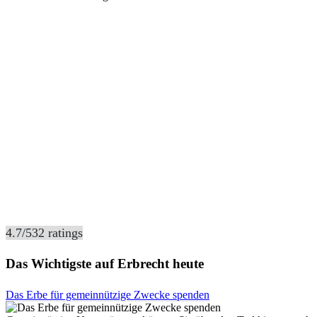
4.7
/
5
32
ratings
Das Wichtigste auf Erbrecht heute
Das Erbe für gemeinnützige Zwecke spenden