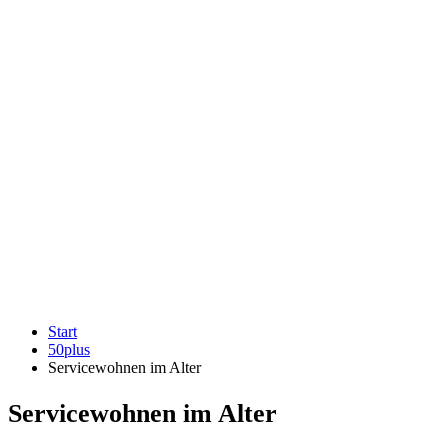
Start
50plus
Servicewohnen im Alter
Servicewohnen im Alter