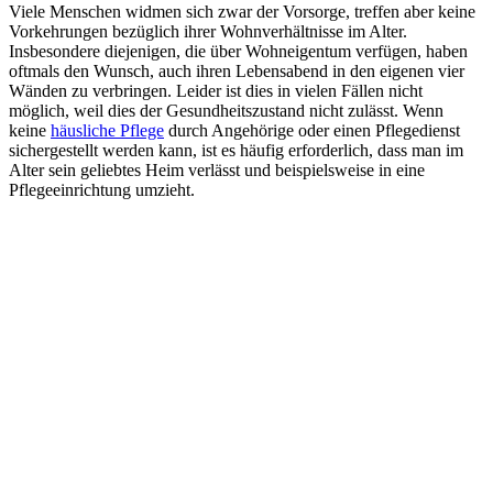
Viele Menschen widmen sich zwar der Vorsorge, treffen aber keine
Vorkehrungen bezüglich ihrer Wohnverhältnisse im Alter.
Insbesondere diejenigen, die über Wohneigentum verfügen, haben
oftmals den Wunsch, auch ihren Lebensabend in den eigenen vier
Wänden zu verbringen. Leider ist dies in vielen Fällen nicht
möglich, weil dies der Gesundheitszustand nicht zulässt. Wenn
keine
häusliche Pflege
durch Angehörige oder einen Pflegedienst
sichergestellt werden kann, ist es häufig erforderlich, dass man im
Alter sein geliebtes Heim verlässt und beispielsweise in eine
Pflegeeinrichtung umzieht.