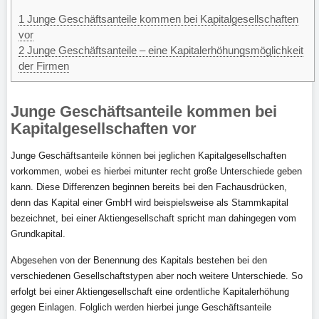
1
Junge Geschäftsanteile kommen bei Kapitalgesellschaften
vor
2
Junge Geschäftsanteile – eine Kapitalerhöhungsmöglichkeit
der Firmen
Junge Geschäftsanteile kommen bei
Kapitalgesellschaften vor
Junge Geschäftsanteile können bei jeglichen Kapitalgesellschaften
vorkommen, wobei es hierbei mitunter recht große Unterschiede geben
kann. Diese Differenzen beginnen bereits bei den Fachausdrücken,
denn das Kapital einer GmbH wird beispielsweise als Stammkapital
bezeichnet, bei einer Aktiengesellschaft spricht man dahingegen vom
Grundkapital.
Abgesehen von der Benennung des Kapitals bestehen bei den
verschiedenen Gesellschaftstypen aber noch weitere Unterschiede. So
erfolgt bei einer Aktiengesellschaft eine ordentliche Kapitalerhöhung
gegen Einlagen. Folglich werden hierbei junge Geschäftsanteile