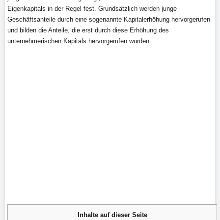
Eigenkapitals in der Regel fest. Grundsätzlich werden junge
Geschäftsanteile durch eine sogenannte Kapitalerhöhung hervorgerufen
und bilden die Anteile, die erst durch diese Erhöhung des
unternehmerischen Kapitals hervorgerufen wurden.
Inhalte auf dieser Seite