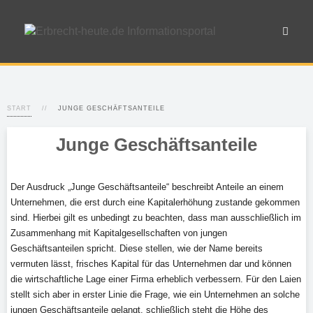
START
JUNGE GESCHÄFTSANTEILE
Junge Geschäftsanteile
Der Ausdruck „Junge Geschäftsanteile“ beschreibt Anteile an einem
Unternehmen, die erst durch eine Kapitalerhöhung zustande gekommen
sind. Hierbei gilt es unbedingt zu beachten, dass man ausschließlich im
Zusammenhang mit Kapitalgesellschaften von jungen
Geschäftsanteilen spricht. Diese stellen, wie der Name bereits
vermuten lässt, frisches Kapital für das Unternehmen dar und können
die wirtschaftliche Lage einer Firma erheblich verbessern. Für den Laien
stellt sich aber in erster Linie die Frage, wie ein Unternehmen an solche
jungen Geschäftsanteile gelangt, schließlich steht die Höhe des