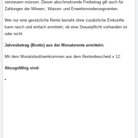
versteuern müssen. Dieser abschmelzende Freibetrag gilt auch für
Zahlungen der Witwen-, Waisen- und Erwerbsminderungsrenten.
Wer nur eine gesetzliche Rente bezieht ohne zusätzliche Einkünfte
kann rasch und einfach ermitteln, ob eine Steuerpflicht vorhanden ist
oder nicht:
Jahresbetrag (Brutto) aus der Monatsrente ermitteln:
Mit dem Monatsbruttoeinkommen aus dem Rentenbescheid x 12:
Abzugsfähig sind:
•