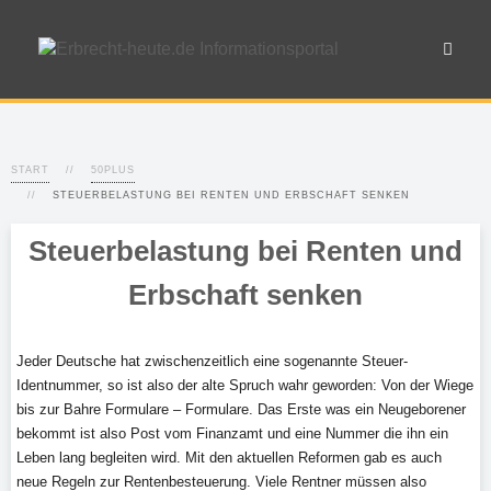
START
50PLUS
STEUERBELASTUNG BEI RENTEN UND ERBSCHAFT SENKEN
Steuerbelastung bei Renten und
Erbschaft senken
Jeder Deutsche hat zwischenzeitlich eine sogenannte Steuer-
Identnummer, so ist also der alte Spruch wahr geworden: Von der Wiege
bis zur Bahre Formulare – Formulare. Das Erste was ein Neugeborener
bekommt ist also Post vom Finanzamt und eine Nummer die ihn ein
Leben lang begleiten wird. Mit den aktuellen Reformen gab es auch
neue Regeln zur Rentenbesteuerung. Viele Rentner müssen also