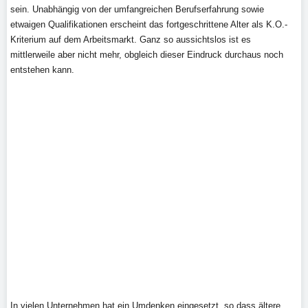
sein. Unabhängig von der umfangreichen Berufserfahrung sowie
etwaigen Qualifikationen erscheint das fortgeschrittene Alter als K.O.-
Kriterium auf dem Arbeitsmarkt. Ganz so aussichtslos ist es
mittlerweile aber nicht mehr, obgleich dieser Eindruck durchaus noch
entstehen kann.
In vielen Unternehmen hat ein Umdenken eingesetzt, so dass ältere