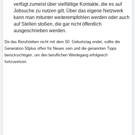
verfügt zumeist über vielfältige Kontakte, die es auf
Jobsuche zu nutzen gilt. Über das eigene Netzwerk
kann man mitunter weiterempfohlen werden oder auch
auf Stellen stoßen, die gar nicht öffentlich
ausgeschrieben werden.
Da das Berufsleben nicht mit dem 50. Geburtstag endet, sollte die
Generation 50plus offen für Neues sein und die genannten Tipps
berücksichtigen, um den beruflichen Werdegang erfolgreich
fortzusetzen.