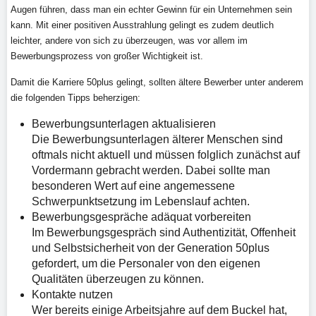
Augen führen, dass man ein echter Gewinn für ein Unternehmen sein
kann. Mit einer positiven Ausstrahlung gelingt es zudem deutlich
leichter, andere von sich zu überzeugen, was vor allem im
Bewerbungsprozess von großer Wichtigkeit ist.
Damit die Karriere 50plus gelingt, sollten ältere Bewerber unter anderem
die folgenden Tipps beherzigen:
Bewerbungsunterlagen aktualisieren
Die Bewerbungsunterlagen älterer Menschen sind
oftmals nicht aktuell und müssen folglich zunächst auf
Vordermann gebracht werden. Dabei sollte man
besonderen Wert auf eine angemessene
Schwerpunktsetzung im Lebenslauf achten.
Bewerbungsgespräche adäquat vorbereiten
Im Bewerbungsgespräch sind Authentizität, Offenheit
und Selbstsicherheit von der Generation 50plus
gefordert, um die Personaler von den eigenen
Qualitäten überzeugen zu können.
Kontakte nutzen
Wer bereits einige Arbeitsjahre auf dem Buckel hat,