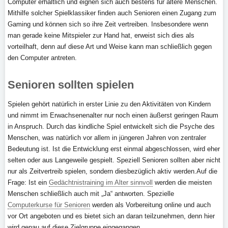
Computer erhältlich und eignen sich auch bestens für ältere Menschen.
Mithilfe solcher Spielklassiker finden auch Senioren einen Zugang zum
Gaming und können sich so ihre Zeit vertreiben. Insbesondere wenn
man gerade keine Mitspieler zur Hand hat, erweist sich dies als
vorteilhaft, denn auf diese Art und Weise kann man schließlich gegen
den Computer antreten.
Senioren sollten spielen
Spielen gehört natürlich in erster Linie zu den Aktivitäten von Kindern
und nimmt im Erwachsenenalter nur noch einen äußerst geringen Raum
in Anspruch. Durch das kindliche Spiel entwickelt sich die Psyche des
Menschen, was natürlich vor allem in jüngeren Jahren von zentraler
Bedeutung ist. Ist die Entwicklung erst einmal abgeschlossen, wird eher
selten oder aus Langeweile gespielt. Speziell Senioren sollten aber nicht
nur als Zeitvertreib spielen, sondern diesbezüglich aktiv werden.Auf die
Frage: Ist ein
Gedächtnistraining im Alter sinnvoll
werden die meisten
Menschen schließlich auch mit „Ja“ antworten. Spezielle
Computerkurse für Senioren
werden als Vorbereitung online und auch
vor Ort angeboten und es bietet sich an daran teilzunehmen, denn hier
wird genau auf diese Zielgruppe eingegangen.