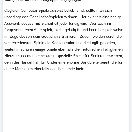
Obgleich Computer-Spiele äußerst beliebt sind, sollte man sich
unbedingt den Gesellschaftspielen widmen. Hier existiert eine riesige
Auswahl, sodass mit Sicherheit jeder fündig wird. Wer auch im
fortgeschrittenen Alter spielt, bleibt geistig fit und kann beispielsweise
im Zuge dessen sein Gedächtnis trainieren. Zudem werden durch die
verschiedensten Spiele die Konzentration und die Logik gefordert,
weiterhin schulen einige Spiele ebenfalls die motorischen Fähigkeiten.
Hierzu muss man keineswegs spezielle Spiele für Senioren erwerben,
denn der Handel hält für Kinder eine enorme Bandbreite bereit, die für
ältere Menschen ebenfalls das Passende bietet.