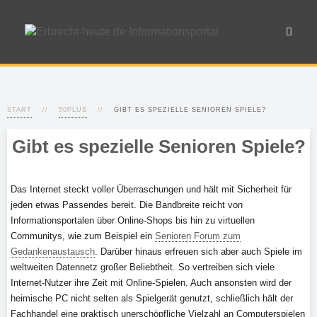
START
50PLUS
GIBT ES SPEZIELLE SENIOREN SPIELE?
Gibt es spezielle Senioren Spiele?
Das Internet steckt voller Überraschungen und hält mit Sicherheit für
jeden etwas Passendes bereit. Die Bandbreite reicht von
Informationsportalen über Online-Shops bis hin zu virtuellen
Communitys, wie zum Beispiel ein
Senioren Forum zum
Gedankenaustausch
. Darüber hinaus erfreuen sich aber auch Spiele im
weltweiten Datennetz großer Beliebtheit. So vertreiben sich viele
Internet-Nutzer ihre Zeit mit Online-Spielen. Auch ansonsten wird der
heimische PC nicht selten als Spielgerät genutzt, schließlich hält der
Fachhandel eine praktisch unerschöpfliche Vielzahl an Computerspielen